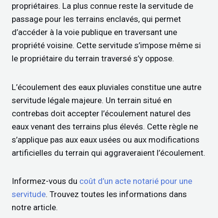
propriétaires. La plus connue reste la servitude de
passage pour les terrains enclavés, qui permet
d’accéder à la voie publique en traversant une
propriété voisine. Cette servitude s’impose même si
le propriétaire du terrain traversé s’y oppose.
L’écoulement des eaux pluviales constitue une autre
servitude légale majeure. Un terrain situé en
contrebas doit accepter l’écoulement naturel des
eaux venant des terrains plus élevés. Cette règle ne
s’applique pas aux eaux usées ou aux modifications
artificielles du terrain qui aggraveraient l’écoulement.
Informez-vous du
coût d’un acte notarié pour une
servitude
. Trouvez toutes les informations dans
notre article.