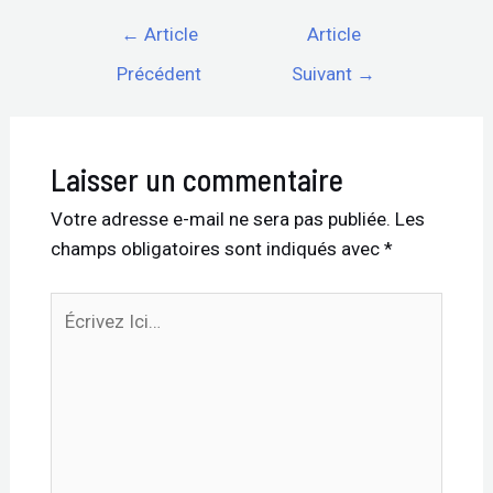
←
Article
Article
Précédent
Suivant
→
Laisser un commentaire
Votre adresse e-mail ne sera pas publiée.
Les
champs obligatoires sont indiqués avec
*
Écrivez
Ici…