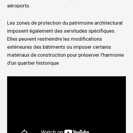
aéroports.
Les zones de protection du patrimoine architectural
imposent également des servitudes spécifiques.
Elles peuvent restreindre les modifications
extérieures des bâtiments ou imposer certains
matériaux de construction pour préserver l’harmonie
d’un quartier historique.