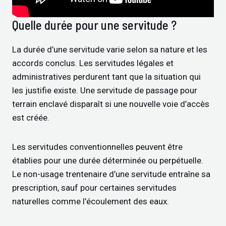
Quelle durée pour une servitude ?
La durée d’une servitude varie selon sa nature et les
accords conclus. Les servitudes légales et
administratives perdurent tant que la situation qui
les justifie existe. Une servitude de passage pour
terrain enclavé disparaît si une nouvelle voie d’accès
est créée.
Les servitudes conventionnelles peuvent être
établies pour une durée déterminée ou perpétuelle.
Le non-usage trentenaire d’une servitude entraîne sa
prescription, sauf pour certaines servitudes
naturelles comme l’écoulement des eaux.