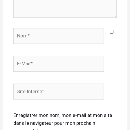
Nom*
E-
mail*
Site
Internet
Enregistrer mon nom, mon e-mail et mon site
dans le navigateur pour mon prochain