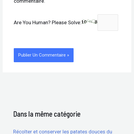
commentaire.
Are You Human? Please Solve:
Dans la même catégorie
Récolter et conserver les patates douces du