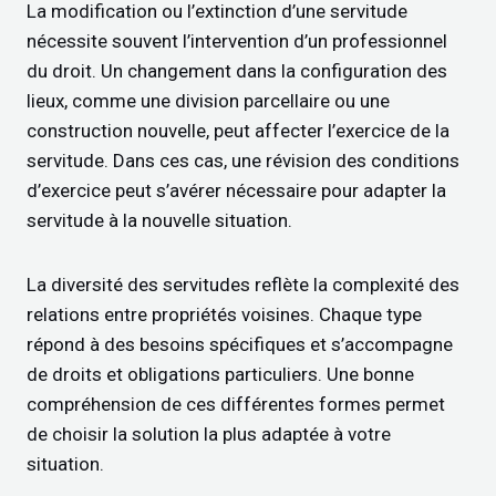
La modification ou l’extinction d’une servitude
nécessite souvent l’intervention d’un professionnel
du droit. Un changement dans la configuration des
lieux, comme une division parcellaire ou une
construction nouvelle, peut affecter l’exercice de la
servitude. Dans ces cas, une révision des conditions
d’exercice peut s’avérer nécessaire pour adapter la
servitude à la nouvelle situation.
La diversité des servitudes reflète la complexité des
relations entre propriétés voisines. Chaque type
répond à des besoins spécifiques et s’accompagne
de droits et obligations particuliers. Une bonne
compréhension de ces différentes formes permet
de choisir la solution la plus adaptée à votre
situation.