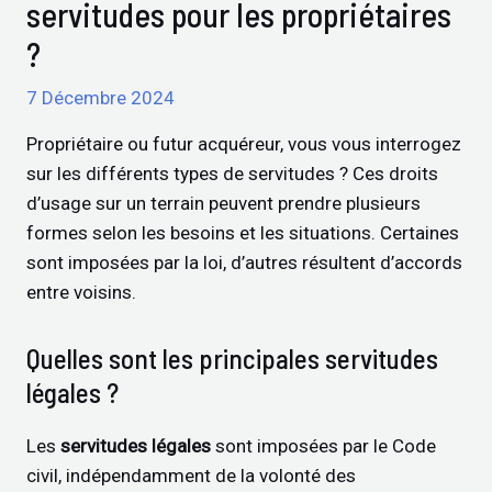
servitudes pour les propriétaires
?
7 Décembre 2024
Propriétaire ou futur acquéreur, vous vous interrogez
sur les différents types de servitudes ? Ces droits
d’usage sur un terrain peuvent prendre plusieurs
formes selon les besoins et les situations. Certaines
sont imposées par la loi, d’autres résultent d’accords
entre voisins.
Quelles sont les principales servitudes
légales ?
Les
servitudes légales
sont imposées par le Code
civil, indépendamment de la volonté des