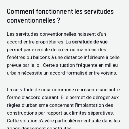
Comment fonctionnent les servitudes
conventionnelles ?
Les servitudes conventionnelles naissent d’un
accord entre propriétaires. La
servitude de vue
permet par exemple de créer ou maintenir des
fenêtres ou balcons à une distance inférieure à celle
prévue par la loi. Cette situation fréquente en milieu
urbain nécessite un accord formalisé entre voisins.
La servitude de cour commune représente une autre
forme d’accord courant. Elle permet de déroger aux
règles d’urbanisme concernant l’implantation des
constructions par rapport aux limites séparatives.
Cette solution s’avère particulièrement utile dans les
zones densément construites.