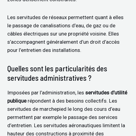
Les servitudes de réseaux permettent quant à elles
le passage de canalisations d’eau, de gaz ou de
câbles électriques sur une propriété voisine. Elles
s’accompagnent généralement d’un droit d’accès
pour l’entretien des installations.
Quelles sont les particularités des
servitudes administratives ?
Imposées par l’administration, les
servitudes d’utilité
publique
répondent à des besoins collectifs. Les
servitudes de marchepied le long des cours d’eau
permettent par exemple le passage des services
d’entretien. Les servitudes aéronautiques limitent la
hauteur des constructions à proximité des