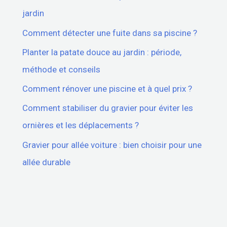
jardin
Comment détecter une fuite dans sa piscine ?
Planter la patate douce au jardin : période,
méthode et conseils
Comment rénover une piscine et à quel prix ?
Comment stabiliser du gravier pour éviter les
ornières et les déplacements ?
Gravier pour allée voiture : bien choisir pour une
allée durable