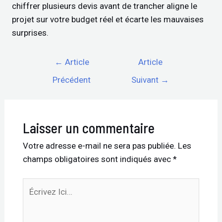
chiffrer plusieurs devis avant de trancher aligne le
projet sur votre budget réel et écarte les mauvaises
surprises.
←
Article
Article
Précédent
Suivant
→
Laisser un commentaire
Votre adresse e-mail ne sera pas publiée.
Les
champs obligatoires sont indiqués avec
*
Écrivez
Ici…