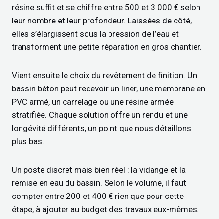
résine suffit et se chiffre entre 500 et 3 000 € selon
leur nombre et leur profondeur. Laissées de côté,
elles s’élargissent sous la pression de l’eau et
transforment une petite réparation en gros chantier.
Vient ensuite le choix du revêtement de finition. Un
bassin béton peut recevoir un liner, une membrane en
PVC armé, un carrelage ou une résine armée
stratifiée. Chaque solution offre un rendu et une
longévité différents, un point que nous détaillons
plus bas.
Un poste discret mais bien réel : la vidange et la
remise en eau du bassin. Selon le volume, il faut
compter entre 200 et 400 € rien que pour cette
étape, à ajouter au budget des travaux eux-mêmes.