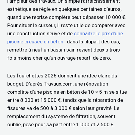
l’ampleur des travaux. Un simple rafraîchissement
esthétique se règle en quelques centaines d’euros,
quand une reprise complète peut dépasser 10 000 €.
Pour situer le curseur, il reste utile de comparer avec
une construction neuve et de
connaître le prix d’une
piscine creusée en béton
: dans la plupart des cas,
remettre à neuf un bassin sain revient deux à trois
fois moins cher qu’un ouvrage reparti de zéro.
Les fourchettes 2026 donnent une idée claire du
budget. D’après Travaux.com, une rénovation
complète d’une piscine en béton de 10 × 5 m se situe
entre 8 000 et 15 000 €, tandis que la réparation de
fissures va de 500 à 3 000 € selon leur gravité. Le
remplacement du système de filtration, souvent
oublié, pèse pour sa part entre 1 000 et 2 500 €.