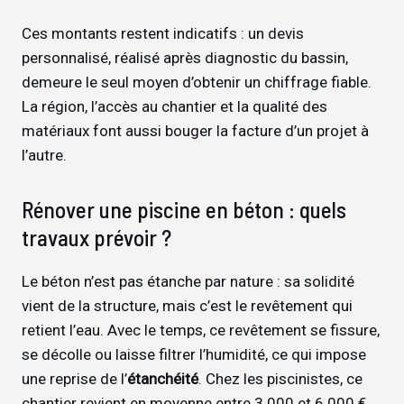
Ces montants restent indicatifs : un devis
personnalisé, réalisé après diagnostic du bassin,
demeure le seul moyen d’obtenir un chiffrage fiable.
La région, l’accès au chantier et la qualité des
matériaux font aussi bouger la facture d’un projet à
l’autre.
Rénover une piscine en béton : quels
travaux prévoir ?
Le béton n’est pas étanche par nature : sa solidité
vient de la structure, mais c’est le revêtement qui
retient l’eau. Avec le temps, ce revêtement se fissure,
se décolle ou laisse filtrer l’humidité, ce qui impose
une reprise de l’
étanchéité
. Chez les piscinistes, ce
chantier revient en moyenne entre 3 000 et 6 000 €