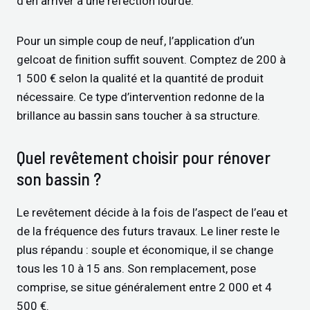
d’en arriver à une réfection lourde.
Pour un simple coup de neuf, l’application d’un
gelcoat de finition suffit souvent. Comptez de 200 à
1 500 € selon la qualité et la quantité de produit
nécessaire. Ce type d’intervention redonne de la
brillance au bassin sans toucher à sa structure.
Quel revêtement choisir pour rénover
son bassin ?
Le revêtement décide à la fois de l’aspect de l’eau et
de la fréquence des futurs travaux. Le liner reste le
plus répandu : souple et économique, il se change
tous les 10 à 15 ans. Son remplacement, pose
comprise, se situe généralement entre 2 000 et 4
500 €.