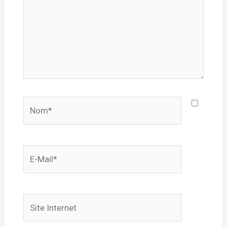
Nom*
E-
mail*
Site
Internet