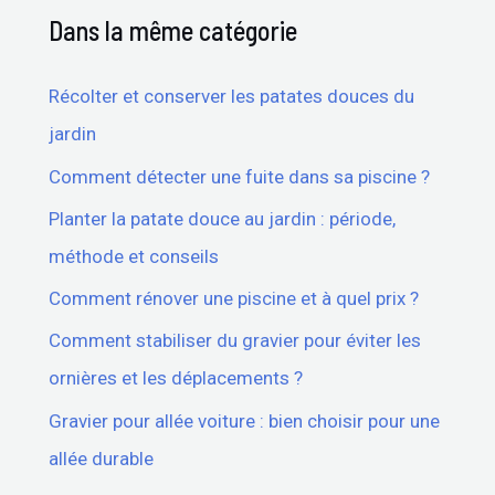
Dans la même catégorie
Récolter et conserver les patates douces du
jardin
Comment détecter une fuite dans sa piscine ?
Planter la patate douce au jardin : période,
méthode et conseils
Comment rénover une piscine et à quel prix ?
Comment stabiliser du gravier pour éviter les
ornières et les déplacements ?
Gravier pour allée voiture : bien choisir pour une
allée durable