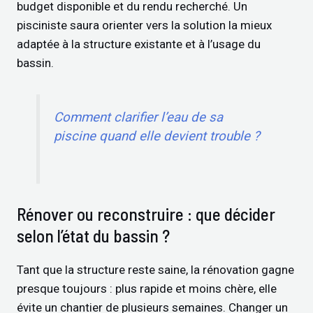
budget disponible et du rendu recherché. Un
pisciniste saura orienter vers la solution la mieux
adaptée à la structure existante et à l’usage du
bassin.
Comment clarifier l’eau de sa
piscine quand elle devient trouble ?
Rénover ou reconstruire : que décider
selon l’état du bassin ?
Tant que la structure reste saine, la rénovation gagne
presque toujours : plus rapide et moins chère, elle
évite un chantier de plusieurs semaines. Changer un