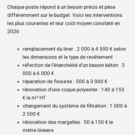
Chaque poste répond à un besoin précis et pèse
différemment sur le budget. Voici les interventions
les plus courantes et leur coût moyen constaté en
2026 :
remplacement du liner : 2 000 à 4 500 € selon
les dimensions et le type de revêtement
réfection de l’étanchéité d’un bassin béton : 3
000 à 6 000 €
réparation de fissures : 500 à 3 000 €
rénovation d’une coque polyester : 140 à 155
€ le m² HT
changement du système de filtration : 1 000 à
2 500 €
rénovation des margelles : 50 à 150 € le
mètre linéaire