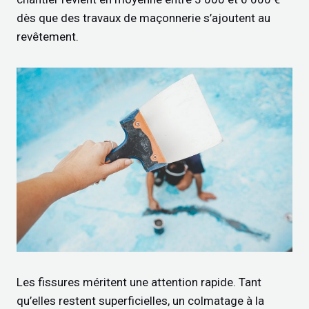
dès que des travaux de maçonnerie s’ajoutent au
revêtement.
Les fissures méritent une attention rapide. Tant
qu’elles restent superficielles, un colmatage à la