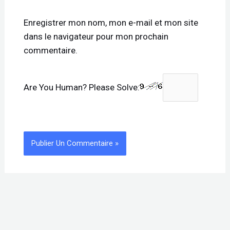
Enregistrer mon nom, mon e-mail et mon site
dans le navigateur pour mon prochain
commentaire.
Are You Human? Please Solve: