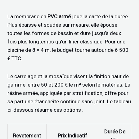
La membrane en
PVC armé
joue la carte de la durée.
Plus épaisse et soudée sur mesure, elle épouse
toutes les formes de bassin et dure jusqu’à deux
fois plus longtemps qu’un liner classique. Pour une
piscine de 8 × 4 m, le budget tourne autour de 6 500
€ TTC.
Le carrelage et la mosaïque visent la finition haut de
gamme, entre 50 et 200 € le m² selon le matériau. La
résine armée, appliquée par stratification, offre pour
sa part une étanchéité continue sans joint. Le tableau
ci-dessous résume ces options :
Durée De
Revêtement
Prix Indicatif