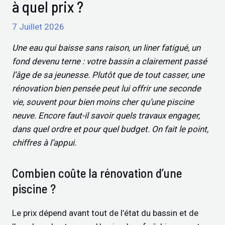
à quel prix ?
7 Juillet 2026
Une eau qui baisse sans raison, un liner fatigué, un
fond devenu terne : votre bassin a clairement passé
l’âge de sa jeunesse. Plutôt que de tout casser, une
rénovation bien pensée peut lui offrir une seconde
vie, souvent pour bien moins cher qu’une piscine
neuve. Encore faut-il savoir quels travaux engager,
dans quel ordre et pour quel budget. On fait le point,
chiffres à l’appui.
Combien coûte la rénovation d’une
piscine ?
Le prix dépend avant tout de l’état du bassin et de