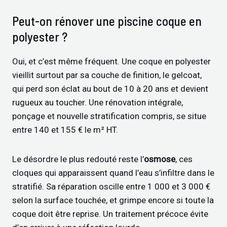
Peut-on rénover une piscine coque en
polyester ?
Oui, et c’est même fréquent. Une coque en polyester
vieillit surtout par sa couche de finition, le gelcoat,
qui perd son éclat au bout de 10 à 20 ans et devient
rugueux au toucher. Une rénovation intégrale,
ponçage et nouvelle stratification compris, se situe
entre 140 et 155 € le m² HT.
Le désordre le plus redouté reste l’
osmose
, ces
cloques qui apparaissent quand l’eau s’infiltre dans le
stratifié. Sa réparation oscille entre 1 000 et 3 000 €
selon la surface touchée, et grimpe encore si toute la
coque doit être reprise. Un traitement précoce évite