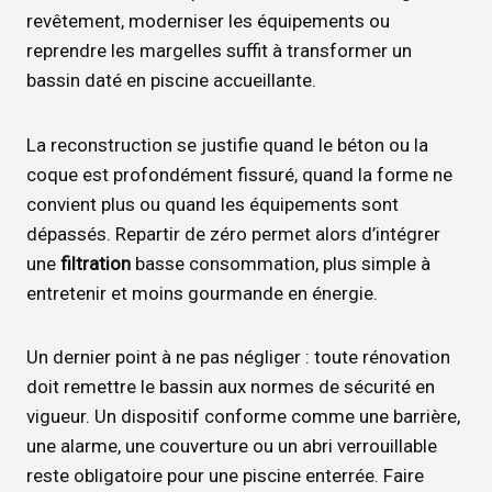
revêtement, moderniser les équipements ou
reprendre les margelles suffit à transformer un
bassin daté en piscine accueillante.
La reconstruction se justifie quand le béton ou la
coque est profondément fissuré, quand la forme ne
convient plus ou quand les équipements sont
dépassés. Repartir de zéro permet alors d’intégrer
une
filtration
basse consommation, plus simple à
entretenir et moins gourmande en énergie.
Un dernier point à ne pas négliger : toute rénovation
doit remettre le bassin aux normes de sécurité en
vigueur. Un dispositif conforme comme une barrière,
une alarme, une couverture ou un abri verrouillable
reste obligatoire pour une piscine enterrée. Faire