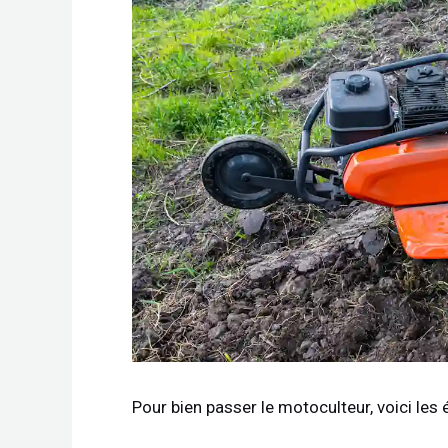
Pour bien passer le motoculteur, voici les é