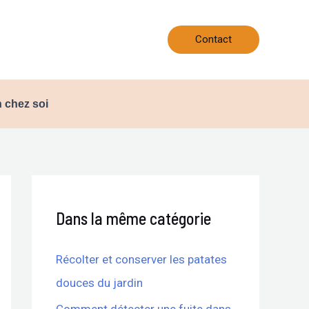
Contact
 chez soi
Dans la même catégorie
Récolter et conserver les patates
douces du jardin