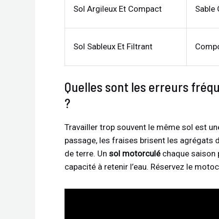
Sol Argileux Et Compact
Sable
Sol Sableux Et Filtrant
Compos
Quelles sont les erreurs fré
?
Travailler trop souvent le même sol est un
passage, les fraises brisent les agrégats d
de terre. Un
sol motorculé
chaque saison p
capacité à retenir l’eau. Réservez le motoc