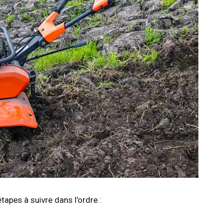
tapes à suivre dans l’ordre :