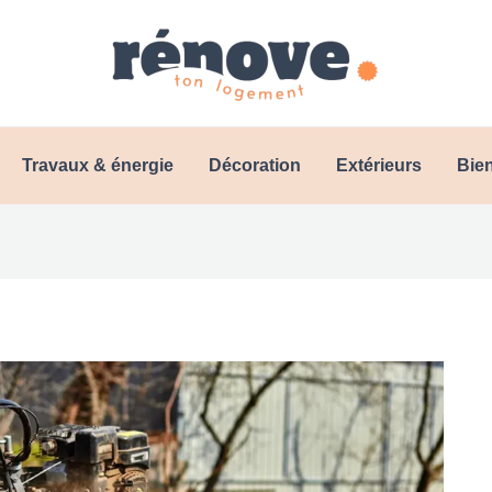
Travaux & énergie
Décoration
Extérieurs
Bien