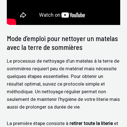
Mode d’emploi pour nettoyer un matelas
avec la terre de sommières
Le processus de nettoyage d’un matelas à la terre de
sommières requiert peu de matériel mais nécessite
quelques étapes essentielles. Pour obtenir un
résultat optimal, suivez ce protocole simple et
méthodique. Un nettoyage régulier permet non
seulement de maintenir l’hygiène de votre literie mais
aussi de prolonger sa durée de vie.
La première étape consiste à
retirer toute la literie
et