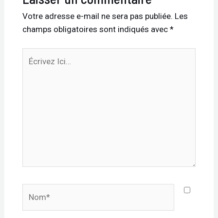
Votre adresse e-mail ne sera pas publiée.
Les
champs obligatoires sont indiqués avec
*
Écrivez
Ici…
Nom*