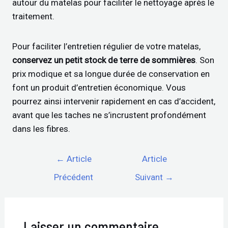
autour du matelas pour faciliter le nettoyage après le
traitement.
Pour faciliter l’entretien régulier de votre matelas,
conservez un petit stock de terre de sommières
. Son
prix modique et sa longue durée de conservation en
font un produit d’entretien économique. Vous
pourrez ainsi intervenir rapidement en cas d’accident,
avant que les taches ne s’incrustent profondément
dans les fibres.
←
Article
Article
Précédent
Suivant
→
Laisser un commentaire