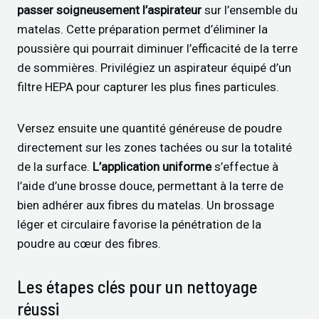
passer soigneusement l’aspirateur
sur l’ensemble du
matelas. Cette préparation permet d’éliminer la
poussière qui pourrait diminuer l’efficacité de la terre
de sommières. Privilégiez un aspirateur équipé d’un
filtre HEPA pour capturer les plus fines particules.
Versez ensuite une quantité généreuse de poudre
directement sur les zones tachées ou sur la totalité
de la surface.
L’application uniforme
s’effectue à
l’aide d’une brosse douce, permettant à la terre de
bien adhérer aux fibres du matelas. Un brossage
léger et circulaire favorise la pénétration de la
poudre au cœur des fibres.
Les étapes clés pour un nettoyage
réussi