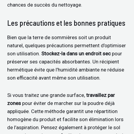
chances de succès du nettoyage.
Les précautions et les bonnes pratiques
Bien que la terre de sommières soit un produit
naturel, quelques précautions permettent d’optimiser
son utilisation.
Stockez-la dans un endroit sec
pour
préserver ses capacités absorbantes. Un récipient
hermétique évite que l’humidité ambiante ne réduise
son efficacité avant même son utilisation.
Si vous traitez une grande surface,
travaillez par
zones
pour éviter de marcher sur la poudre déjà
appliquée. Cette méthode garantit une répartition
homogène du produit et facilite son élimination lors
de l’aspiration. Pensez également à protéger le sol