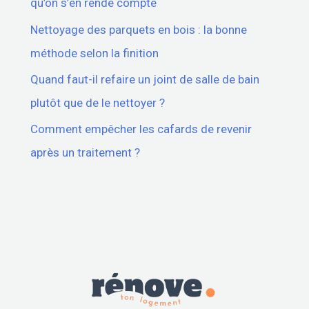
qu’on s’en rende compte
Nettoyage des parquets en bois : la bonne
méthode selon la finition
Quand faut-il refaire un joint de salle de bain
plutôt que de le nettoyer ?
Comment empêcher les cafards de revenir
après un traitement ?