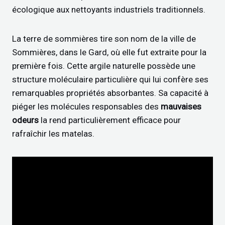
écologique aux nettoyants industriels traditionnels.
La terre de sommières tire son nom de la ville de
Sommières, dans le Gard, où elle fut extraite pour la
première fois. Cette argile naturelle possède une
structure moléculaire particulière qui lui confère ses
remarquables propriétés absorbantes. Sa capacité à
piéger les molécules responsables des
mauvaises
odeurs
la rend particulièrement efficace pour
rafraîchir les matelas.