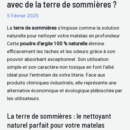
avec de la terre de sommières ?
5 Février 2025
La
terre de sommières
s’impose comme la solution
naturelle pour nettoyer votre matelas en profondeur.
Cette
poudre d’argile 100 % naturelle
élimine
efficacement les taches et les odeurs grâce à son
pouvoir absorbant exceptionnel. Son utilisation
simple et son caractère non toxique en font l’allié
idéal pour l’entretien de votre literie. Face aux
produits chimiques industriels, elle représente une
alternative économique et écologique plébiscitée par
les utilisateurs.
La terre de sommières : le nettoyant
naturel parfait pour votre matelas