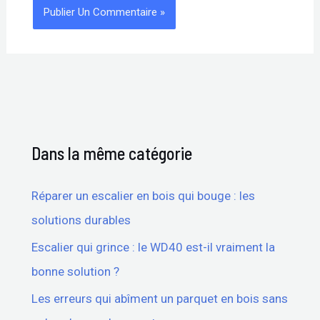
Dans la même catégorie
Réparer un escalier en bois qui bouge : les
solutions durables
Escalier qui grince : le WD40 est-il vraiment la
bonne solution ?
Les erreurs qui abîment un parquet en bois sans