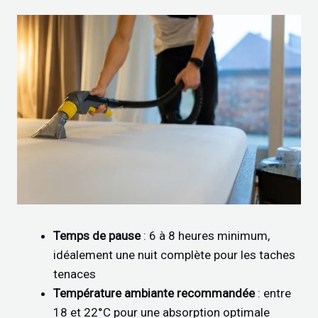
Temps de pause
: 6 à 8 heures minimum,
idéalement une nuit complète pour les taches
tenaces
Température ambiante recommandée
: entre
18 et 22°C pour une absorption optimale