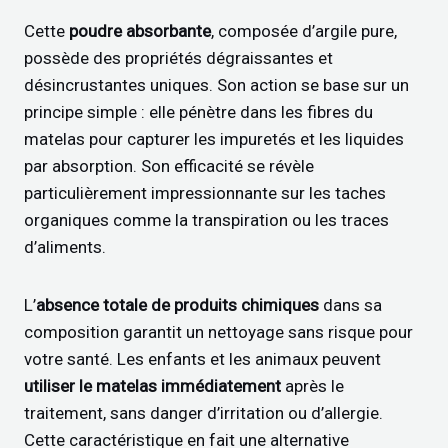
Cette
poudre absorbante
, composée d’argile pure,
possède des propriétés dégraissantes et
désincrustantes uniques. Son action se base sur un
principe simple : elle pénètre dans les fibres du
matelas pour capturer les impuretés et les liquides
par absorption. Son efficacité se révèle
particulièrement impressionnante sur les taches
organiques comme la transpiration ou les traces
d’aliments.
L’
absence totale de produits chimiques
dans sa
composition garantit un nettoyage sans risque pour
votre santé. Les enfants et les animaux peuvent
utiliser le matelas immédiatement
après le
traitement, sans danger d’irritation ou d’allergie.
Cette caractéristique en fait une alternative