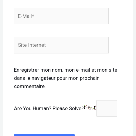
E-
mail*
Site
Internet
Enregistrer mon nom, mon e-mail et mon site
dans le navigateur pour mon prochain
commentaire.
Are You Human? Please Solve: