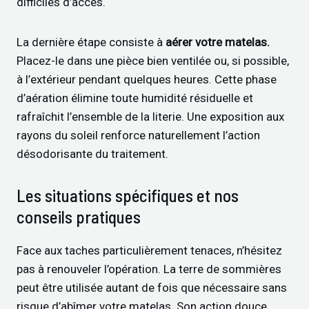
difficiles d’accès.
La dernière étape consiste à
aérer votre matelas.
Placez-le dans une pièce bien ventilée ou, si possible,
à l’extérieur pendant quelques heures. Cette phase
d’aération élimine toute humidité résiduelle et
rafraîchit l’ensemble de la literie. Une exposition aux
rayons du soleil renforce naturellement l’action
désodorisante du traitement.
Les situations spécifiques et nos
conseils pratiques
Face aux taches particulièrement tenaces, n’hésitez
pas à renouveler l’opération. La terre de sommières
peut être utilisée autant de fois que nécessaire sans
risque d’abîmer votre matelas. Son action douce