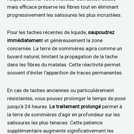
mais efficace préserve les fibres tout en éliminant
progressivement les salissures les plus incrustées.
Pour les taches récentes de liquide,
saupoudrez
immédiatemen
t et généreusement la zone
concernée. La terre de sommières agira comme un
buvard naturel, limitant la propagation de la tache
dans les fibres du matelas. Cette réactivité permet
souvent d’éviter l’apparition de traces permanentes.
En cas de taches anciennes ou particulièrement
résistantes, vous pouvez prolonger le temps de pose
jusqu’à 24 heures.
Le traitement prolongé
permet à
la terre de sommières d’agir en profondeur sur les
salissures les plus tenaces. Cette patience
supplémentaire augmente significativement les