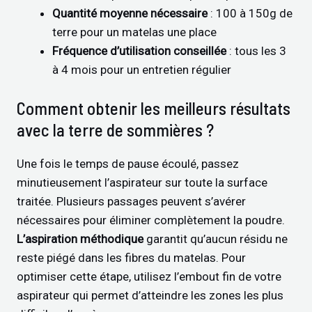
Quantité moyenne nécessaire
: 100 à 150g de
terre pour un matelas une place
Fréquence d’utilisation conseillée
: tous les 3
à 4 mois pour un entretien régulier
Comment obtenir les meilleurs résultats
avec la terre de sommières ?
Une fois le temps de pause écoulé, passez
minutieusement l’aspirateur sur toute la surface
traitée. Plusieurs passages peuvent s’avérer
nécessaires pour éliminer complètement la poudre.
L’aspiration méthodique
garantit qu’aucun résidu ne
reste piégé dans les fibres du matelas. Pour
optimiser cette étape, utilisez l’embout fin de votre
aspirateur qui permet d’atteindre les zones les plus