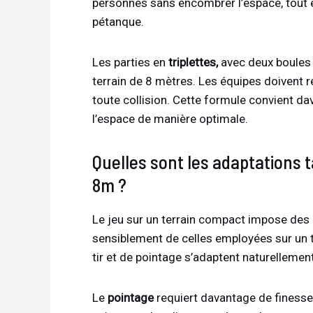
personnes sans encombrer l’espace, tout en
pétanque.
Les parties en
triplettes,
avec deux boules p
terrain de 8 mètres. Les équipes doivent r
toute collision. Cette formule convient d
l’espace de manière optimale.
Quelles sont les adaptations 
8m ?
Le jeu sur un terrain compact impose des 
sensiblement de celles employées sur un t
tir et de pointage s’adaptent naturellement
Le
pointage
requiert davantage de finesse 