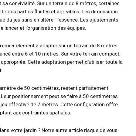
 sa convivialité. Sur un terrain de 8 mètres, certaines
tir des parties fluides et agréables. Les dimensions
e du jeu sans en altérer l’essence. Les ajustements
 lancer et l’organisation des équipes.
premier élément à adapter sur un terrain de 8 mètres.
e lancé entre 6 et 10 mètres. Sur votre terrain compact,
appropriée. Cette adaptation permet d’utiliser toute la
t.
diamètre de 50 centimètres, restent parfaitement
 Leur positionnement peut se faire à 50 centimètres
 jeu effective de 7 mètres. Cette configuration offre
ptant aux contraintes spatiales.
ans votre jardin ? Notre autre article risque de vous