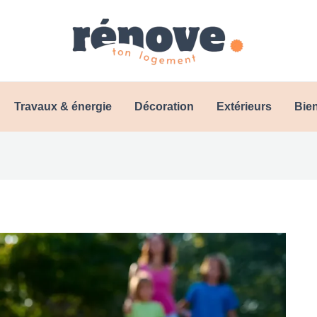
Travaux & énergie
Décoration
Extérieurs
Bien