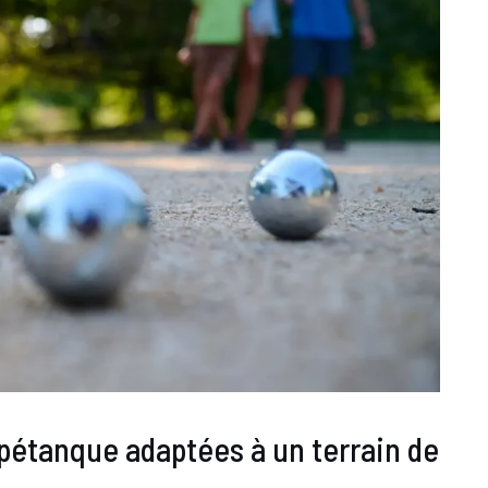
a pétanque adaptées à un terrain de