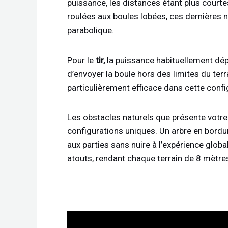
puissance, les distances étant plus courte
roulées aux boules lobées, ces dernières 
parabolique.
Pour le
tir,
la puissance habituellement dépl
d’envoyer la boule hors des limites du terr
particulièrement efficace dans cette config
Les obstacles naturels que présente votre 
configurations uniques. Un arbre en bordur
aux parties sans nuire à l’expérience globa
atouts, rendant chaque terrain de 8 mètre