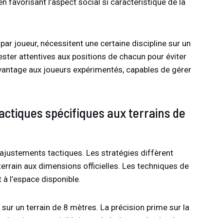
 favorisant l’aspect social si caractéristique de la
ar joueur, nécessitent une certaine discipline sur un
ester attentives aux positions de chacun pour éviter
avantage aux joueurs expérimentés, capables de gérer
tactiques spécifiques aux terrains de
ajustements tactiques. Les stratégies diffèrent
errain aux dimensions officielles. Les techniques de
 à l’espace disponible.
sur un terrain de 8 mètres. La précision prime sur la