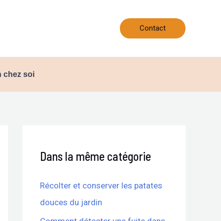
Contact
 chez soi
Dans la même catégorie
Récolter et conserver les patates
douces du jardin