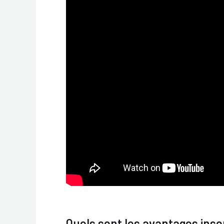
Quels sont les avantages ins