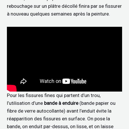
rebouchage sur un plâtre décollé finira par se fissurer
à nouveau quelques semaines après la peinture.
Pour les fissures fines qui partent d’un trou,
l’utilisation d’une
bande à enduire
(bande papier ou
fibre de verre autocollante) avant l’enduit évite la
réapparition des fissures en surface. On pose la
bande, on enduit par-dessus, on lisse, et on laisse