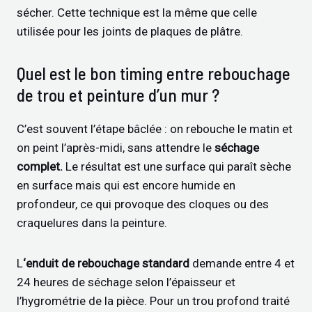
sécher. Cette technique est la même que celle
utilisée pour les joints de plaques de plâtre.
Quel est le bon timing entre rebouchage
de trou et peinture d’un mur ?
C’est souvent l’étape bâclée : on rebouche le matin et
on peint l’après-midi, sans attendre le
séchage
complet.
Le résultat est une surface qui paraît sèche
en surface mais qui est encore humide en
profondeur, ce qui provoque des cloques ou des
craquelures dans la peinture.
L
‘enduit de rebouchage standard
demande entre 4 et
24 heures de séchage selon l’épaisseur et
l’hygrométrie de la pièce. Pour un trou profond traité