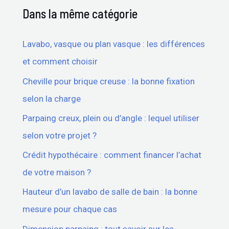
Dans la même catégorie
Lavabo, vasque ou plan vasque : les différences
et comment choisir
Cheville pour brique creuse : la bonne fixation
selon la charge
Parpaing creux, plein ou d’angle : lequel utiliser
selon votre projet ?
Crédit hypothécaire : comment financer l’achat
de votre maison ?
Hauteur d’un lavabo de salle de bain : la bonne
mesure pour chaque cas
Dimension parpaing : tout savoir sur les