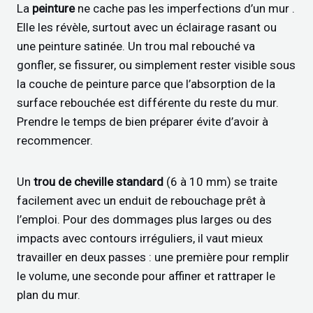
La
peinture
ne cache pas les imperfections d’un mur .
Elle les révèle, surtout avec un éclairage rasant ou
une peinture satinée. Un trou mal rebouché va
gonfler, se fissurer, ou simplement rester visible sous
la couche de peinture parce que l’absorption de la
surface rebouchée est différente du reste du mur.
Prendre le temps de bien préparer évite d’avoir à
recommencer.
Un
trou de cheville standard
(6 à 10 mm) se traite
facilement avec un enduit de rebouchage prêt à
l’emploi. Pour des dommages plus larges ou des
impacts avec contours irréguliers, il vaut mieux
travailler en deux passes : une première pour remplir
le volume, une seconde pour affiner et rattraper le
plan du mur.