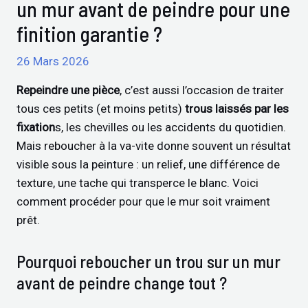
un mur avant de peindre pour une
finition garantie ?
26 Mars 2026
Repeindre une pièce
, c’est aussi l’occasion de traiter
tous ces petits (et moins petits)
trous laissés par les
fixation
s, les chevilles ou les accidents du quotidien.
Mais reboucher à la va-vite donne souvent un résultat
visible sous la peinture : un relief, une différence de
texture, une tache qui transperce le blanc. Voici
comment procéder pour que le mur soit vraiment
prêt.
Pourquoi reboucher un trou sur un mur
avant de peindre change tout ?