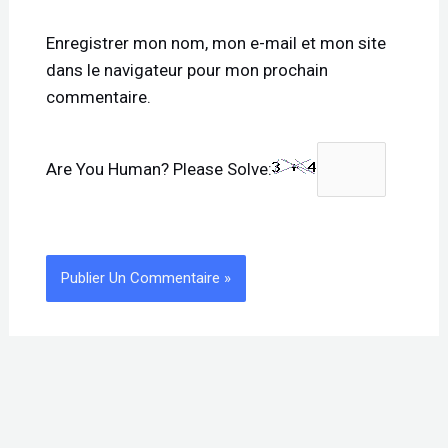
Enregistrer mon nom, mon e-mail et mon site
dans le navigateur pour mon prochain
commentaire.
Are You Human? Please Solve: