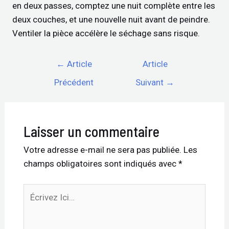
en deux passes, comptez une nuit complète entre les
deux couches, et une nouvelle nuit avant de peindre.
Ventiler la pièce accélère le séchage sans risque.
←
Article
Article
Précédent
Suivant
→
Laisser un commentaire
Votre adresse e-mail ne sera pas publiée.
Les
champs obligatoires sont indiqués avec
*
Écrivez
Ici…