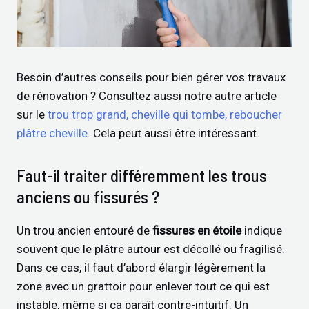
Besoin d’autres conseils pour bien gérer vos travaux
de rénovation ? Consultez aussi notre autre article
sur le
trou trop grand, cheville qui tombe, reboucher
plâtre cheville
. Cela peut aussi être intéressant.
Faut-il traiter différemment les trous
anciens ou fissurés ?
Un trou ancien entouré de
fissures en étoile
indique
souvent que le plâtre autour est décollé ou fragilisé.
Dans ce cas, il faut d’abord élargir légèrement la
zone avec un grattoir pour enlever tout ce qui est
instable, même si ça paraît contre-intuitif. Un