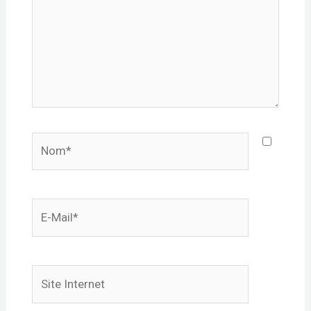
Nom*
E-
mail*
Site
Internet