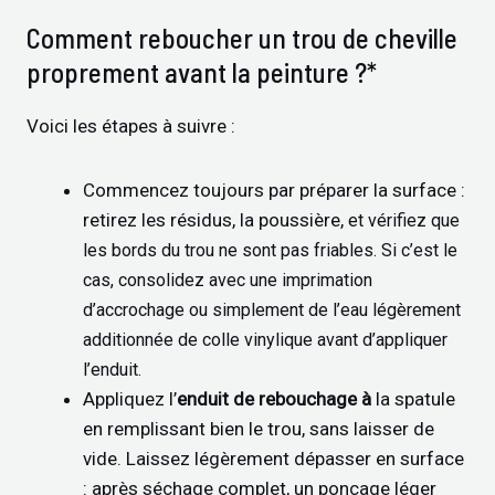
Comment reboucher un trou de cheville
proprement avant la peinture ?*
Voici les étapes à suivre :
Commencez toujours par préparer la surface :
retirez les résidus, la poussière,
et vérifiez que
les bords du trou ne sont pas friables. Si c’est le
cas, consolidez avec une imprimation
d’accrochage ou simplement de l’eau légèrement
additionnée de colle vinylique avant d’appliquer
l’enduit.
Appliquez l’
enduit de rebouchage à
la spatule
en remplissant bien le trou, sans laisser de
vide. Laissez légèrement dépasser en surface
: après séchage complet, un ponçage léger