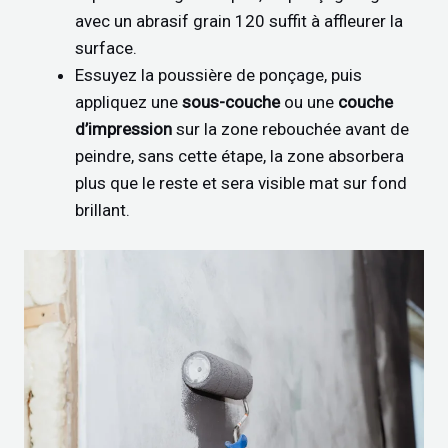
avec un abrasif grain 120 suffit à affleurer la
surface.
Essuyez la poussière de ponçage, puis
appliquez une
sous-couche
ou une
couche
d’impression
sur la zone rebouchée avant de
peindre, sans cette étape, la zone absorbera
plus que le reste et sera visible mat sur fond
brillant.