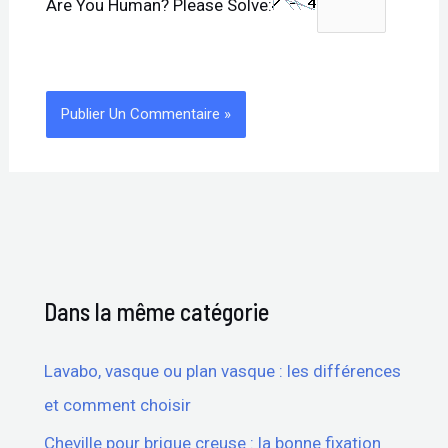
Are You Human? Please Solve:
Dans la même catégorie
Lavabo, vasque ou plan vasque : les différences
et comment choisir
Cheville pour brique creuse : la bonne fixation