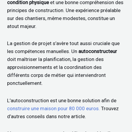
condition physique
et une bonne compréhension des
principes de construction. Une expérience préalable
sur des chantiers, même modestes, constitue un
atout majeur.
La gestion de projet s’avère tout aussi cruciale que
les compétences manuelles. Un
autoconstructeur
doit maîtriser la planification, la gestion des
approvisionnements et la coordination des
différents corps de métier qui interviendront
ponctuellement.
L’autoconstruction est une bonne solution afin de
construire une maison pour 80 000 euros.
Trouvez
d’autres conseils dans notre article.