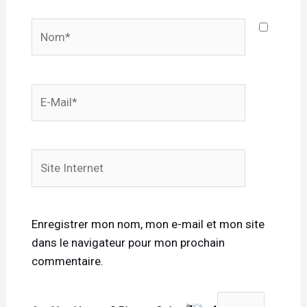
Nom*
E-
mail*
Site
Internet
Enregistrer mon nom, mon e-mail et mon site
dans le navigateur pour mon prochain
commentaire.