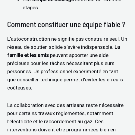
étapes
Comment constituer une équipe fiable ?
L’autoconstruction ne signifie pas construire seul. Un
réseau de soutien solide s’avère indispensable.
La
famille et les amis
peuvent apporter une aide
précieuse pour les tâches nécessitant plusieurs
personnes. Un professionnel expérimenté en tant
que conseiller technique permet d’éviter les erreurs
coûteuses.
La collaboration avec des artisans reste nécessaire
pour certains travaux règlementés, notamment
l’électricité et le raccordement au gaz. Ces
interventions doivent être programmées bien en