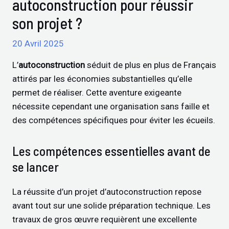
autoconstruction pour réussir
son projet ?
20 Avril 2025
L’
autoconstruction
séduit de plus en plus de Français
attirés par les économies substantielles qu’elle
permet de réaliser. Cette aventure exigeante
nécessite cependant une organisation sans faille et
des compétences spécifiques pour éviter les écueils.
Les compétences essentielles avant de
se lancer
La réussite d’un projet d’autoconstruction repose
avant tout sur une solide préparation technique. Les
travaux de gros œuvre requièrent une excellente