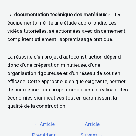
La
documentation technique des matériaux
et des
équipements mérite une étude approfondie. Les
vidéos tutorielles, sélectionnées avec discernement,
complètent utilement l’apprentissage pratique.
La réussite d’un projet d’autoconstruction dépend
donc d’une préparation minutieuse, d’une
organisation rigoureuse et d’un réseau de soutien
efficace. Cette approche, bien que exigeante, permet
de concrétiser son projet immobilier en réalisant des
économies significatives tout en garantissant la
qualité de la construction.
←
Article
Article
Précédent
Suivant
→