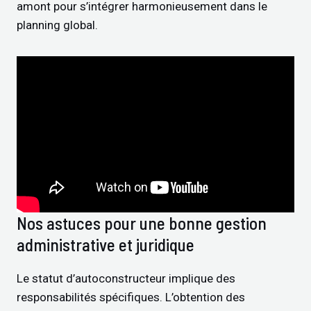
amont pour s’intégrer harmonieusement dans le
planning global.
Nos astuces pour une bonne gestion
administrative et juridique
Le statut d’autoconstructeur implique des
responsabilités spécifiques. L’obtention des