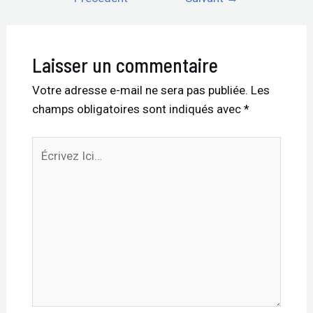
Laisser un commentaire
Votre adresse e-mail ne sera pas publiée.
Les
champs obligatoires sont indiqués avec
*
Écrivez
Ici…