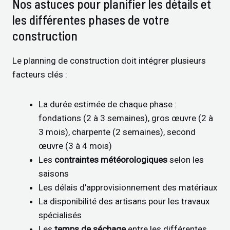
Nos astuces pour planifier les détails et
les différentes phases de votre
construction
Le planning de construction doit intégrer plusieurs
facteurs clés :
La durée estimée de chaque phase :
fondations (2 à 3 semaines), gros œuvre (2 à
3 mois), charpente (2 semaines), second
œuvre (3 à 4 mois)
Les
contraintes météorologiques
selon les
saisons
Les délais d’approvisionnement des matériaux
La disponibilité des artisans pour les travaux
spécialisés
Les
temps de séchage
entre les différentes