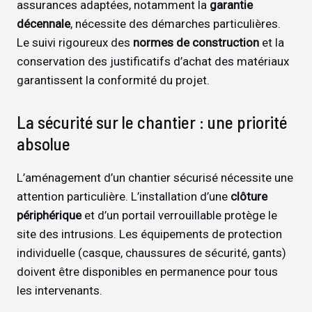
assurances adaptées, notamment la
garantie
décennale
, nécessite des démarches particulières.
Le suivi rigoureux des
normes de construction
et la
conservation des justificatifs d’achat des matériaux
garantissent la conformité du projet.
La sécurité sur le chantier : une priorité
absolue
L’aménagement d’un chantier sécurisé nécessite une
attention particulière. L’installation d’une
clôture
périphérique
et d’un portail verrouillable protège le
site des intrusions. Les équipements de protection
individuelle (casque, chaussures de sécurité, gants)
doivent être disponibles en permanence pour tous
les intervenants.