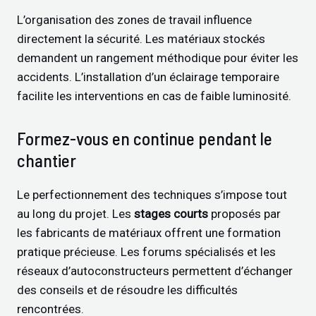
L’organisation des zones de travail influence
directement la sécurité. Les matériaux stockés
demandent un rangement méthodique pour éviter les
accidents. L’installation d’un éclairage temporaire
facilite les interventions en cas de faible luminosité.
Formez-vous en continue pendant le
chantier
Le perfectionnement des techniques s’impose tout
au long du projet. Les
stages courts
proposés par
les fabricants de matériaux offrent une formation
pratique précieuse. Les forums spécialisés et les
réseaux d’autoconstructeurs permettent d’échanger
des conseils et de résoudre les difficultés
rencontrées.