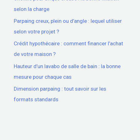
selon la charge
Parpaing creux, plein ou d’angle : lequel utiliser
selon votre projet ?
Crédit hypothécaire : comment financer l’achat
de votre maison ?
Hauteur d’un lavabo de salle de bain : la bonne
mesure pour chaque cas
Dimension parpaing : tout savoir sur les
formats standards