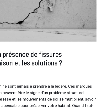
la présence de fissures
ison et les solutions ?
ne sont jamais à prendre à la légère. Ces marques
 peuvent être le signe d’un problème structurel
eresse et les mouvements de sol se multiplient, savoir
ndispensable pour préserver votre habitat. Quand faut-il