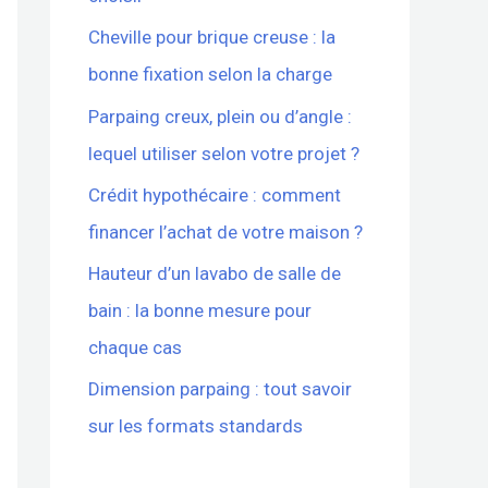
Cheville pour brique creuse : la
bonne fixation selon la charge
Parpaing creux, plein ou d’angle :
lequel utiliser selon votre projet ?
Crédit hypothécaire : comment
financer l’achat de votre maison ?
Hauteur d’un lavabo de salle de
bain : la bonne mesure pour
chaque cas
Dimension parpaing : tout savoir
sur les formats standards