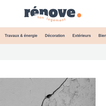
Travaux & énergie
Décoration
Extérieurs
Bien