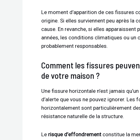
Le moment d’apparition de ces fissures co
origine. Si elles surviennent peu après la c
cause. En revanche, si elles apparaissen
années, les conditions climatiques ou un
probablement responsables.
Comment les fissures peuvent
de votre maison ?
Une fissure horizontale n’est jamais qu’un
d’alerte que vous ne pouvez ignorer. Les f
horizontalement sont particulièrement des
résistance naturelle de la structure.
Le
risque d’effondrement
constitue la men