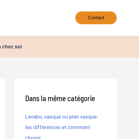
Contact
 chez soi
Dans la même catégorie
Lavabo, vasque ou plan vasque :
les différences et comment
choisir