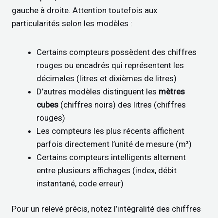
gauche à droite. Attention toutefois aux
particularités selon les modèles :
Certains compteurs possèdent des chiffres
rouges ou encadrés qui représentent les
décimales (litres et dixièmes de litres)
D’autres modèles distinguent les
mètres
cubes
(chiffres noirs) des litres (chiffres
rouges)
Les compteurs les plus récents affichent
parfois directement l’unité de mesure (m³)
Certains compteurs intelligents alternent
entre plusieurs affichages (index, débit
instantané, code erreur)
Pour un relevé précis, notez l’intégralité des chiffres