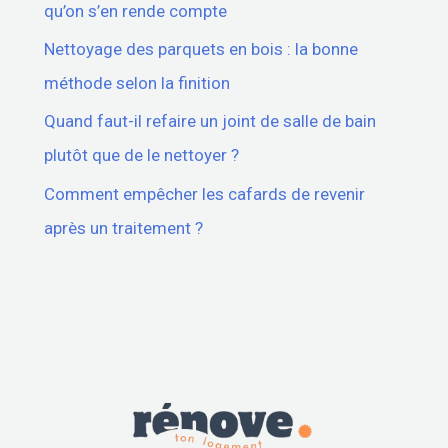
qu’on s’en rende compte
Nettoyage des parquets en bois : la bonne
méthode selon la finition
Quand faut-il refaire un joint de salle de bain
plutôt que de le nettoyer ?
Comment empêcher les cafards de revenir
après un traitement ?