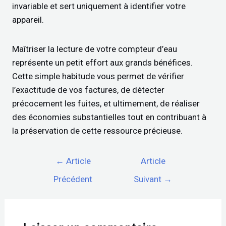
invariable et sert uniquement à identifier votre
appareil.
Maîtriser la lecture de votre compteur d’eau
représente un petit effort aux grands bénéfices.
Cette simple habitude vous permet de vérifier
l’exactitude de vos factures, de détecter
précocement les fuites, et ultimement, de réaliser
des économies substantielles tout en contribuant à
la préservation de cette ressource précieuse.
←
Article
Article
Précédent
Suivant
→