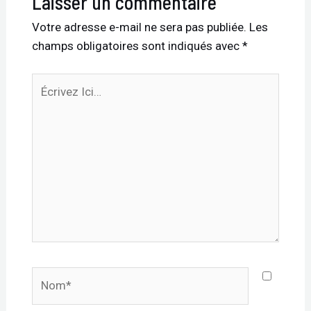
Laisser un commentaire
Votre adresse e-mail ne sera pas publiée.
Les
champs obligatoires sont indiqués avec
*
Écrivez
Ici…
Nom*