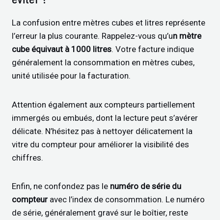
La confusion entre mètres cubes et litres représente
l’erreur la plus courante. Rappelez-vous qu’u
n mètre
cube équivaut à 1000 litres
. Votre facture indique
généralement la consommation en mètres cubes,
unité utilisée pour la facturation.
Attention également aux compteurs partiellement
immergés ou embués, dont la lecture peut s’avérer
délicate. N’hésitez pas à nettoyer délicatement la
vitre du compteur pour améliorer la visibilité des
chiffres.
Enfin, ne confondez pas le
numéro de série du
compteur
avec l’index de consommation. Le numéro
de série, généralement gravé sur le boîtier, reste