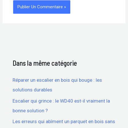
Dans la même catégorie
Réparer un escalier en bois qui bouge : les
solutions durables
Escalier qui grince : le WD40 est-il vraiment la
bonne solution ?
Les erreurs qui abîment un parquet en bois sans