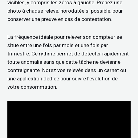
visibles, y compris les zéros à gauche. Prenez une
photo à chaque relevé, horodatée si possible, pour
conserver une preuve en cas de contestation.
La fréquence idéale pour relever son compteur se
situe entre une fois par mois et une fois par
trimestre. Ce rythme permet de détecter rapidement
toute anomalie sans que cette tâche ne devienne
contraignante. Notez vos relevés dans un carnet ou
une application dédiée pour suivre l’évolution de
votre consommation.