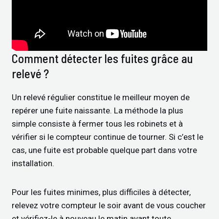
Comment détecter les fuites grâce au
relevé ?
Un relevé régulier constitue le meilleur moyen de
repérer une fuite naissante. La méthode la plus
simple consiste à fermer tous les robinets et à
vérifier si le compteur continue de tourner. Si c’est le
cas, une fuite est probable quelque part dans votre
installation.
Pour les fuites minimes, plus difficiles à détecter,
relevez votre compteur le soir avant de vous coucher
et vérifiez-le à nouveau le matin avant toute