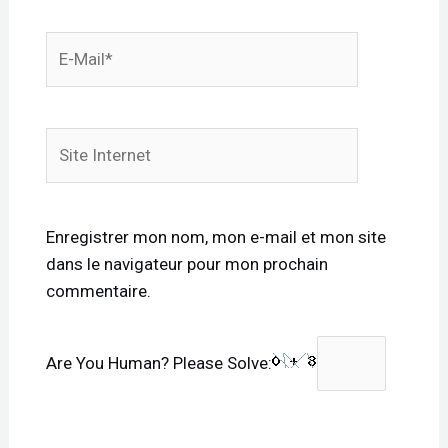
E-
mail*
Site
Internet
Enregistrer mon nom, mon e-mail et mon site
dans le navigateur pour mon prochain
commentaire.
Are You Human? Please Solve: