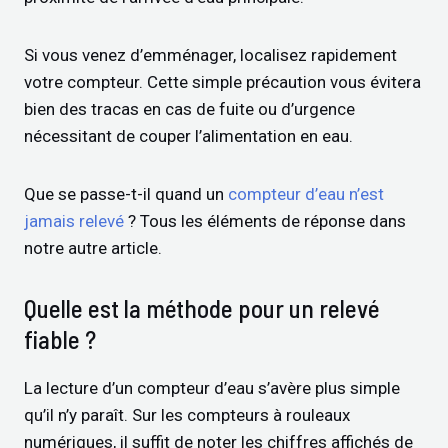
Si vous venez d’emménager, localisez rapidement
votre compteur. Cette simple précaution vous évitera
bien des tracas en cas de fuite ou d’urgence
nécessitant de couper l’alimentation en eau.
Que se passe-t-il quand un
compteur d’eau n’est
jamais relevé
? Tous les éléments de réponse dans
notre autre article.
Quelle est la méthode pour un relevé
fiable ?
La lecture d’un compteur d’eau s’avère plus simple
qu’il n’y paraît. Sur les compteurs à rouleaux
numériques, il suffit de noter les chiffres affichés de