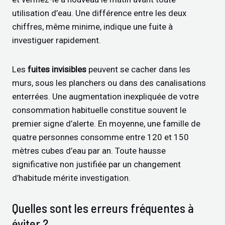
utilisation d’eau. Une différence entre les deux
chiffres, même minime, indique une fuite à
investiguer rapidement.
Les
fuites invisibles
peuvent se cacher dans les
murs, sous les planchers ou dans des canalisations
enterrées. Une augmentation inexpliquée de votre
consommation habituelle constitue souvent le
premier signe d’alerte. En moyenne, une famille de
quatre personnes consomme entre 120 et 150
mètres cubes d’eau par an. Toute hausse
significative non justifiée par un changement
d’habitude mérite investigation.
Quelles sont les erreurs fréquentes à
éviter ?