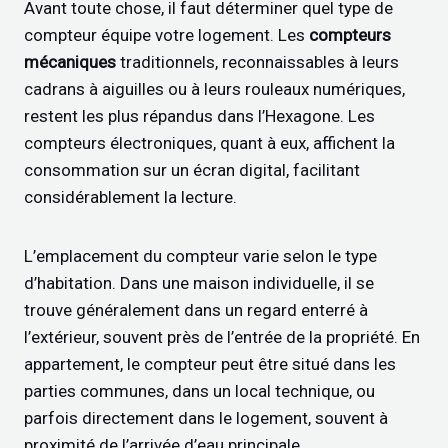
Avant toute chose, il faut déterminer quel type de
compteur équipe votre logement. Les
compteurs
mécaniques
traditionnels, reconnaissables à leurs
cadrans à aiguilles ou à leurs rouleaux numériques,
restent les plus répandus dans l’Hexagone. Les
compteurs électroniques, quant à eux, affichent la
consommation sur un écran digital, facilitant
considérablement la lecture.
L’emplacement du compteur varie selon le type
d’habitation. Dans une maison individuelle, il se
trouve généralement dans un regard enterré à
l’extérieur, souvent près de l’entrée de la propriété. En
appartement, le compteur peut être situé dans les
parties communes, dans un local technique, ou
parfois directement dans le logement, souvent à
proximité de l’arrivée d’eau principale.