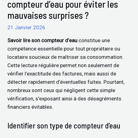
compteur d’eau pour éviter les
mauvaises surprises ?
21 Janvier 2026
Savoir lire son compteur d’eau
constitue une
compétence essentielle pour tout propriétaire ou
locataire soucieux de maîtriser sa consommation.
Cette lecture régulière permet non seulement de
vérifier l’exactitude des factures, mais aussi de
détecter rapidement d’éventuelles fuites. Pourtant,
nombreux sont ceux qui négligent cette simple
vérification, s’exposant ainsi à des désagréments
financiers évitables.
Identifier son type de compteur d’eau