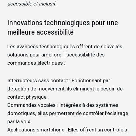
accessible et inclusif.
Innovations technologiques pour une
meilleure accessibilité
Les avancées technologiques offrent de nouvelles
solutions pour améliorer l’accessibilité des
commandes électriques :
Interrupteurs sans contact : Fonctionnant par
détection de mouvement, ils éliminent le besoin de
contact physique.
Commandes vocales : Intégrées à des systèmes
domotiques, elles permettent de contrôler l’éclairage
par la voix.
Applications smartphone : Elles offrent un contrôle à