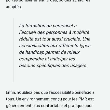
adaptés.
La formation du personnel à
l’accueil des personnes à mobilité
réduite est tout aussi cruciale. Une
sensibilisation aux différents types
de handicap permet de mieux
comprendre et anticiper les
besoins spécifiques des usagers.
Enfin, n’oubliez pas que l’accessibilité bénéficie à
tous. Un environnement conçu pour les PMR est
généralement plus confortable et pratique pour