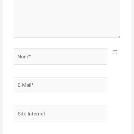
Nom*
E-
mail*
Site
Internet