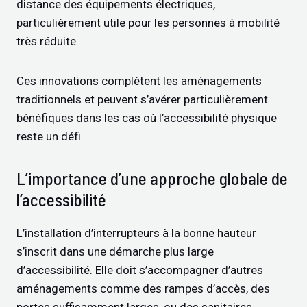
distance des équipements électriques,
particulièrement utile pour les personnes à mobilité
très réduite.
Ces innovations complètent les aménagements
traditionnels et peuvent s’avérer particulièrement
bénéfiques dans les cas où l’accessibilité physique
reste un défi.
L’importance d’une approche globale de
l’accessibilité
L’installation d’interrupteurs à la bonne hauteur
s’inscrit dans une démarche plus large
d’accessibilité. Elle doit s’accompagner d’autres
aménagements comme des rampes d’accès, des
portes suffisamment larges, ou des sanitaires