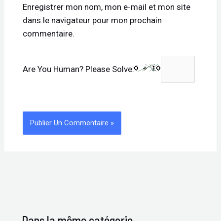
Enregistrer mon nom, mon e-mail et mon site
dans le navigateur pour mon prochain
commentaire.
Are You Human? Please Solve:
Dans la même catégorie