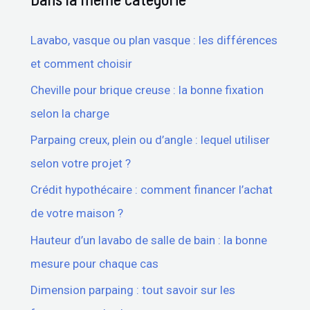
Lavabo, vasque ou plan vasque : les différences
et comment choisir
Cheville pour brique creuse : la bonne fixation
selon la charge
Parpaing creux, plein ou d’angle : lequel utiliser
selon votre projet ?
Crédit hypothécaire : comment financer l’achat
de votre maison ?
Hauteur d’un lavabo de salle de bain : la bonne
mesure pour chaque cas
Dimension parpaing : tout savoir sur les