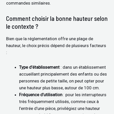
commandes similaires.
Comment choisir la bonne hauteur selon
le contexte ?
Bien que la réglementation offre une plage de
hauteur, le choix précis dépend de plusieurs facteurs
:
Type d’établissement
: dans un établissement
accueillant principalement des enfants ou des
personnes de petite taille, on peut opter pour
une hauteur plus basse, autour de 100 cm.
Fréquence d’utilisation
: pour les interrupteurs
très fréquemment utilisés, comme ceux à
l’entrée d’une pièce, privilégiez une hauteur