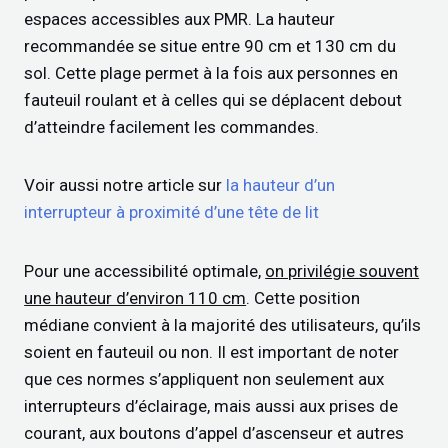
espaces accessibles aux PMR. La hauteur
recommandée se situe entre 90 cm et 130 cm du
sol. Cette plage permet à la fois aux personnes en
fauteuil roulant et à celles qui se déplacent debout
d’atteindre facilement les commandes.
Voir aussi notre article sur
la hauteur d’un
interrupteur à proximité d’une tête de lit
Pour une accessibilité optimale,
on privilégie souvent
une hauteur d’environ 110 cm
. Cette position
médiane convient à la majorité des utilisateurs, qu’ils
soient en fauteuil ou non. Il est important de noter
que ces normes s’appliquent non seulement aux
interrupteurs d’éclairage, mais aussi aux prises de
courant, aux boutons d’appel d’ascenseur et autres