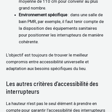
moyenne de 110 cm pour convenir au plus
grand nombre.
Environnement spécifique
: dans une salle de
bain PMR, par exemple, il faut tenir compte de
la disposition des équipements sanitaires
pour positionner les interrupteurs de manière
cohérente.
L’objectif est toujours de trouver le meilleur
compromis entre accessibilité universelle et
adaptation aux besoins spécifiques du lieu.
Les autres critères d’accessibilité des
interrupteurs
La hauteur n’est pas le seul élément à prendre en
compte pour garantir l’accessibilité des interrupteurs