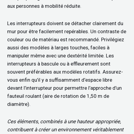
aux personnes à mobilité réduite.
Les interrupteurs doivent se détacher clairement du
mur pour être facilement repérables. Un contraste de
couleur ou de matériau est recommandé.
Privilégiez
aussi des modèles à larges touches, faciles à
manipuler même avec une dextérité limitée. Les
interrupteurs à bascule ou à effleurement sont
souvent préférables aux modèles rotatifs. Assurez-
vous enfin qu’il y a suffisamment d’espace libre
devant l’interrupteur pour permettre l’approche d’un
fauteuil roulant (aire de rotation de 1,50 m de
diamètre).
Ces éléments, combinés à une hauteur appropriée,
contribuent à créer un environnement véritablement