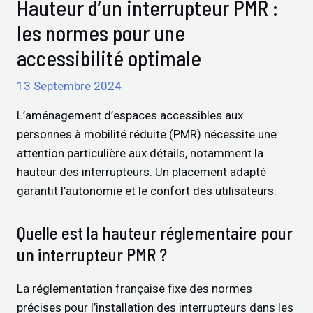
Hauteur d’un interrupteur PMR :
les normes pour une
accessibilité optimale
13 Septembre 2024
L’aménagement d’espaces accessibles aux
personnes à mobilité réduite (PMR) nécessite une
attention particulière aux détails, notamment la
hauteur des interrupteurs. Un placement adapté
garantit l’autonomie et le confort des utilisateurs.
Quelle est la hauteur réglementaire pour
un interrupteur PMR ?
La réglementation française fixe des normes
précises pour l’installation des interrupteurs dans les