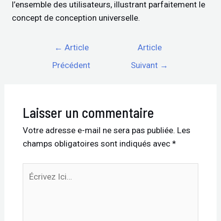
l’ensemble des utilisateurs, illustrant parfaitement le
concept de conception universelle.
←
Article
Article
Précédent
Suivant
→
Laisser un commentaire
Votre adresse e-mail ne sera pas publiée.
Les
champs obligatoires sont indiqués avec
*
Écrivez
Ici…