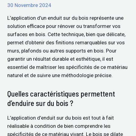
30 Novembre 2024
L’application d’un enduit sur du bois représente une
solution efficace pour rénover ou transformer vos
surfaces en bois. Cette technique, bien que délicate,
permet d’obtenir des finitions remarquables sur vos
murs, plafonds ou autres supports en bois. Pour
garantir un résultat durable et esthétique, il est
essentiel de maîtriser les spécificités de ce matériau
naturel et de suivre une méthodologie précise.
Quelles caractéristiques permettent
d’enduire sur du bois ?
L’application d’enduit sur du bois est tout à fait
réalisable à condition de bien comprendre les
spécificités de ce matériau vivant. Le bois se dilate