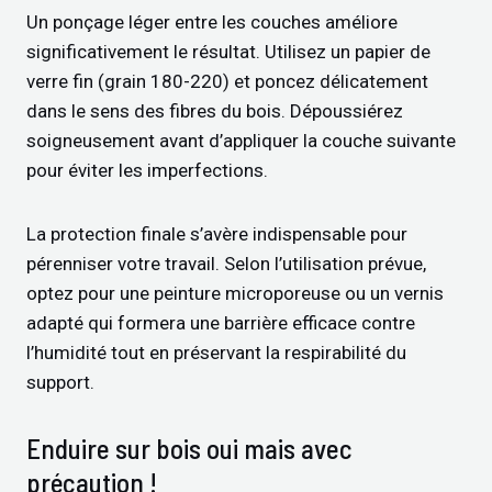
Un ponçage léger entre les couches améliore
significativement le résultat. Utilisez un papier de
verre fin (grain 180-220) et poncez délicatement
dans le sens des fibres du bois. Dépoussiérez
soigneusement avant d’appliquer la couche suivante
pour éviter les imperfections.
La protection finale s’avère indispensable pour
pérenniser votre travail. Selon l’utilisation prévue,
optez pour une peinture microporeuse ou un vernis
adapté qui formera une barrière efficace contre
l’humidité tout en préservant la respirabilité du
support.
Enduire sur bois oui mais avec
précaution !