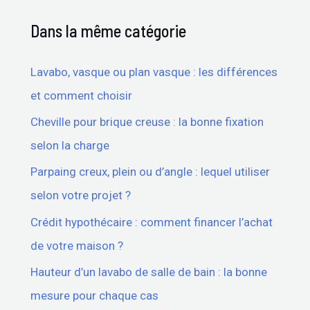
Dans la même catégorie
Lavabo, vasque ou plan vasque : les différences
et comment choisir
Cheville pour brique creuse : la bonne fixation
selon la charge
Parpaing creux, plein ou d’angle : lequel utiliser
selon votre projet ?
Crédit hypothécaire : comment financer l’achat
de votre maison ?
Hauteur d’un lavabo de salle de bain : la bonne
mesure pour chaque cas