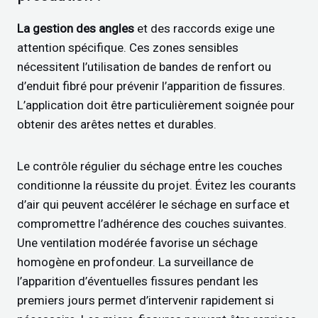
La gestion des angles
et des raccords exige une
attention spécifique. Ces zones sensibles
nécessitent l’utilisation de bandes de renfort ou
d’enduit fibré pour prévenir l’apparition de fissures.
L’application doit être particulièrement soignée pour
obtenir des arêtes nettes et durables.
Le contrôle régulier du séchage entre les couches
conditionne la réussite du projet. Évitez les courants
d’air qui peuvent accélérer le séchage en surface et
compromettre l’adhérence des couches suivantes.
Une ventilation modérée favorise un séchage
homogène en profondeur. La surveillance de
l’apparition d’éventuelles fissures pendant les
premiers jours permet d’intervenir rapidement si