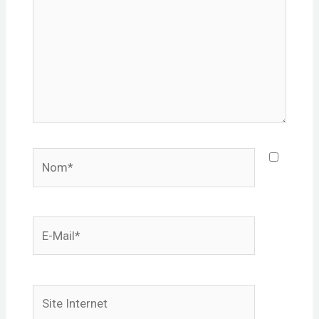
Nom*
E-
mail*
Site
Internet