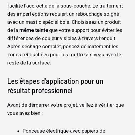
facilite l’accroche de la sous-couche. Le traitement
des imperfections requiert un rebouchage soigné
avec un mastic spécial bois. Choisissez un produit
de la
même teinte
que votre support pour éviter les
différences de couleur visibles à travers l’enduit.
Après séchage complet, poncez délicatement les
zones rebouchées pour les mettre à niveau avec le
reste de la surface.
Les étapes d’application pour un
résultat professionnel
Avant de démarrer votre projet, veillez à vérifier que
vous avez bien :
Ponceuse électrique avec papiers de