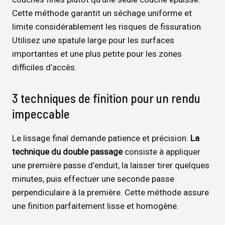
Cette méthode garantit un séchage uniforme et
limite considérablement les risques de fissuration.
Utilisez une spatule large pour les surfaces
importantes et une plus petite pour les zones
difficiles d’accès.
3 techniques de finition pour un rendu
impeccable
Le lissage final demande patience et précision.
La
technique du double passage
consiste à appliquer
une première passe d’enduit, la laisser tirer quelques
minutes, puis effectuer une seconde passe
perpendiculaire à la première. Cette méthode assure
une finition parfaitement lisse et homogène.