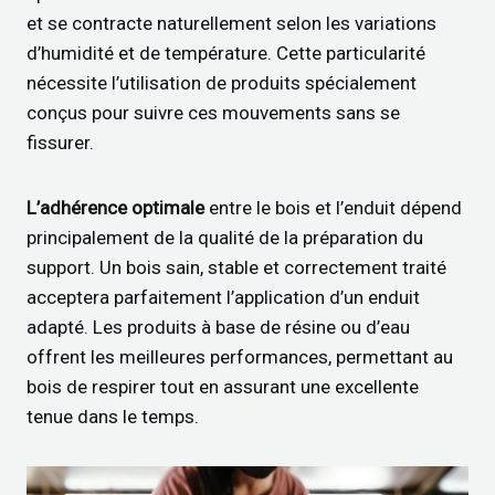
et se contracte naturellement selon les variations
d’humidité et de température. Cette particularité
nécessite l’utilisation de produits spécialement
conçus pour suivre ces mouvements sans se
fissurer.
L’adhérence optimale
entre le bois et l’enduit dépend
principalement de la qualité de la préparation du
support. Un bois sain, stable et correctement traité
acceptera parfaitement l’application d’un enduit
adapté. Les produits à base de résine ou d’eau
offrent les meilleures performances, permettant au
bois de respirer tout en assurant une excellente
tenue dans le temps.