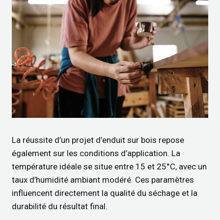
La réussite d’un projet d’enduit sur bois repose
également sur les conditions d’application. La
température idéale se situe entre 15 et 25°C, avec un
taux d’humidité ambiant modéré. Ces paramètres
influencent directement la qualité du séchage et la
durabilité du résultat final.