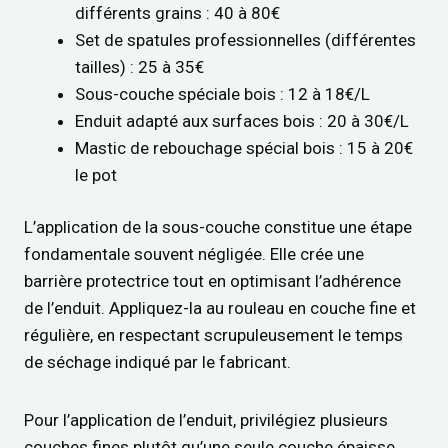
différents grains : 40 à 80€
Set de spatules professionnelles (différentes
tailles) : 25 à 35€
Sous-couche spéciale bois : 12 à 18€/L
Enduit adapté aux surfaces bois : 20 à 30€/L
Mastic de rebouchage spécial bois : 15 à 20€
le pot
L’application de la sous-couche constitue une étape
fondamentale souvent négligée. Elle crée une
barrière protectrice tout en optimisant l’adhérence
de l’enduit. Appliquez-la au rouleau en couche fine et
régulière, en respectant scrupuleusement le temps
de séchage indiqué par le fabricant.
Pour l’application de l’enduit, privilégiez plusieurs
couches fines plutôt qu’une seule couche épaisse.