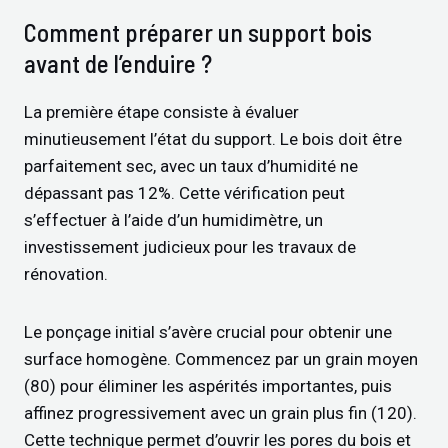
Comment préparer un support bois
avant de l’enduire ?
La première étape consiste à évaluer
minutieusement l’état du support. Le bois doit être
parfaitement sec, avec un taux d’humidité ne
dépassant pas 12%. Cette vérification peut
s’effectuer à l’aide d’un humidimètre, un
investissement judicieux pour les travaux de
rénovation.
Le ponçage initial s’avère crucial pour obtenir une
surface homogène. Commencez par un grain moyen
(80) pour éliminer les aspérités importantes, puis
affinez progressivement avec un grain plus fin (120).
Cette technique permet d’ouvrir les pores du bois et