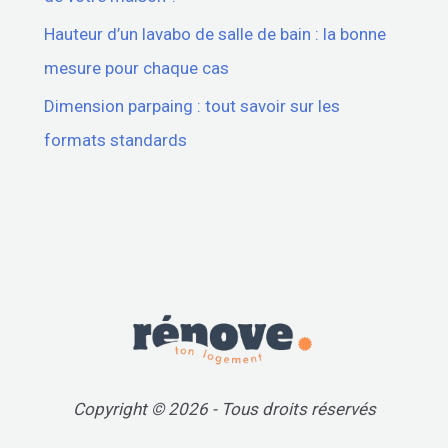
Hauteur d’un lavabo de salle de bain : la bonne
mesure pour chaque cas
Dimension parpaing : tout savoir sur les
formats standards
Copyright © 2026 - Tous droits réservés