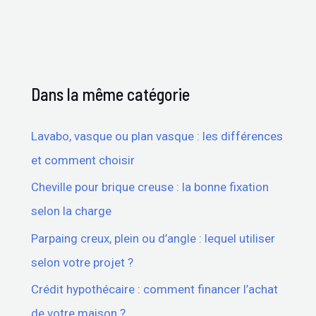
Dans la même catégorie
Lavabo, vasque ou plan vasque : les différences
et comment choisir
Cheville pour brique creuse : la bonne fixation
selon la charge
Parpaing creux, plein ou d’angle : lequel utiliser
selon votre projet ?
Crédit hypothécaire : comment financer l’achat
de votre maison ?