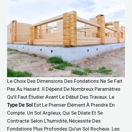
Le Choix Des Dimensions Des Fondations Ne Se Fait
Pas Au Hasard. Il Dépend De Nombreux Paramètres
Qu’il Faut Étudier Avant Le Début Des Travaux. Le
Type De Sol
Est Le Premier Élément À Prendre En
Compte. Un Sol Argileux, Qui Se Dilate Et Se
Contracte Selon L’humidité, Nécessite Des
Fondations Plus Profondes Qu’un Sol Rocheux. Les