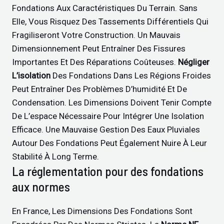
Fondations Aux Caractéristiques Du Terrain. Sans
Elle, Vous Risquez Des Tassements Différentiels Qui
Fragiliseront Votre Construction. Un Mauvais
Dimensionnement Peut Entraîner Des Fissures
Importantes Et Des Réparations Coûteuses.
Négliger
L’isolation
Des Fondations Dans Les Régions Froides
Peut Entraîner Des Problèmes D’humidité Et De
Condensation. Les Dimensions Doivent Tenir Compte
De L’espace Nécessaire Pour Intégrer Une Isolation
Efficace. Une Mauvaise Gestion Des Eaux Pluviales
Autour Des Fondations Peut Également Nuire À Leur
Stabilité À Long Terme.
La réglementation pour des fondations
aux normes
En France, Les Dimensions Des Fondations Sont