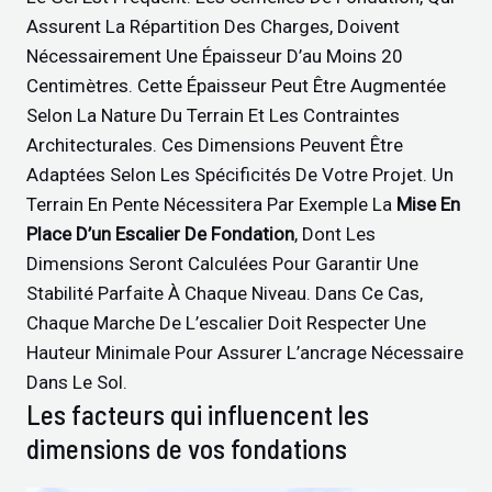
Assurent La Répartition Des Charges, Doivent
Nécessairement Une Épaisseur D’au Moins 20
Centimètres. Cette Épaisseur Peut Être Augmentée
Selon La Nature Du Terrain Et Les Contraintes
Architecturales. Ces Dimensions Peuvent Être
Adaptées Selon Les Spécificités De Votre Projet. Un
Terrain En Pente Nécessitera Par Exemple La
Mise En
Place D’un Escalier De Fondation
, Dont Les
Dimensions Seront Calculées Pour Garantir Une
Stabilité Parfaite À Chaque Niveau. Dans Ce Cas,
Chaque Marche De L’escalier Doit Respecter Une
Hauteur Minimale Pour Assurer L’ancrage Nécessaire
Dans Le Sol.
Les facteurs qui influencent les
dimensions de vos fondations