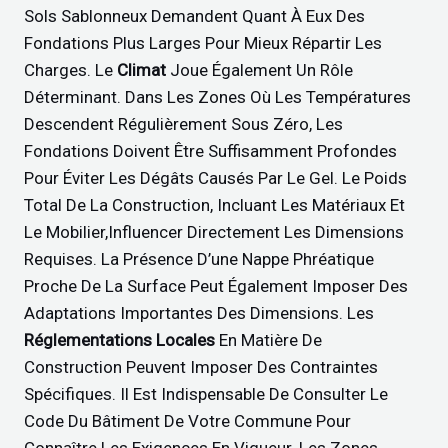
Sols Sablonneux Demandent Quant À Eux Des
Fondations Plus Larges Pour Mieux Répartir Les
Charges. Le
Climat
Joue Également Un Rôle
Déterminant. Dans Les Zones Où Les Températures
Descendent Régulièrement Sous Zéro, Les
Fondations Doivent Être Suffisamment Profondes
Pour Éviter Les Dégâts Causés Par Le Gel. Le Poids
Total De La Construction, Incluant Les Matériaux Et
Le Mobilier,influencer Directement Les Dimensions
Requises. La Présence D’une Nappe Phréatique
Proche De La Surface Peut Également Imposer Des
Adaptations Importantes Des Dimensions. Les
Réglementations Locales
En Matière De
Construction Peuvent Imposer Des Contraintes
Spécifiques. Il Est Indispensable De Consulter Le
Code Du Bâtiment De Votre Commune Pour