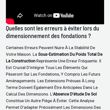
Quelles sont les erreurs à éviter lors du
dimensionnement des fondations ?
Certaines Erreurs Peuvent Nuire À La Stabilité De
Votre Maison. La
Sous-Estimation Du Poids Total De
La Construction
Représente Une Erreur Fréquente. Il
Est Crucial D’intégrer Tous Les Éléments Qui
Pèseront Sur Les Fondations, Y Compris Les Futurs
Aménagements. Les Extensions Prévues À Long
Terme Doivent Également Être Anticipées Dans Le
Calcul Des Dimensions. L’
Absence D’étude De Sol
Constitue Un Autre Piège À Éviter. Cette Analyse
Permet D’adapter Précisément Les Dimensions Des