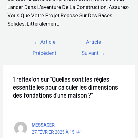
Lancer Dans L’aventure De La Construction, Assurez-
Vous Que Votre Projet Repose Sur Des Bases
Solides, Littéralement.
←
Article
Article
Précédent
Suivant
→
1 réflexion sur “Quelles sont les règles
essentielles pour calculer les dimensions
des fondations d’une maison ?”
MESSAGER
27 FÉVRIER 2025 À 15H41