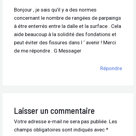
Bonjour , je sais qu’il y a des normes
concernant le nombre de rangées de parpaings
à étre enterrés entre la dalle et la surface . Cela
aide beaucoup à la solidité des fondations et
peut éviter des fissures dans l ‘ avenir ! Merci
de me répondre . G Messager
Répondre
Laisser un commentaire
Votre adresse e-mail ne sera pas publiée.
Les
champs obligatoires sont indiqués avec
*