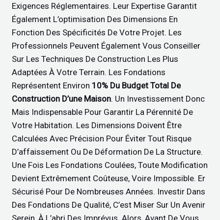
Exigences Réglementaires. Leur Expertise Garantit
Également L’optimisation Des Dimensions En
Fonction Des Spécificités De Votre Projet. Les
Professionnels Peuvent Également Vous Conseiller
Sur Les Techniques De Construction Les Plus
Adaptées À Votre Terrain. Les Fondations
Représentent Environ
10% Du Budget Total De
Construction D’une Maison
. Un Investissement Donc
Mais Indispensable Pour Garantir La Pérennité De
Votre Habitation. Les Dimensions Doivent Être
Calculées Avec Précision Pour Éviter Tout Risque
D’affaissement Ou De Déformation De La Structure.
Une Fois Les Fondations Coulées, Toute Modification
Devient Extrêmement Coûteuse, Voire Impossible. Er
Sécurisé Pour De Nombreuses Années. Investir Dans
Des Fondations De Qualité, C’est Miser Sur Un Avenir
Serein, À L’abri Des Imprévus. Alors, Avant De Vous