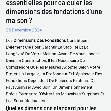
essentielles pour calculer les
dimensions des fondations d’une
maison ?
25 Décembre 2024
Les
Dimensions Des Fondations
Constituent
L’élément Clé Pour Garantir La Stabilité Et La
Longévité De Votre Maison. Avant De Vous Lancer
Dans La Construction, Il Est Nécessaire De
Comprendre Quelles Mesures Adopter Selon Votre
Projet. La Largeur, La Profondeur Et L’épaisseur Des
Fondations Dépendent De Plusieurs Facteurs Qu’il
Faut Analyser Avec Soin. Un Dimensionnement
Précis Permettra D’éviter Les Mauvaises Surprises Et
Les Surcoûts Inutiles.
Quelles dimensions standard pour les