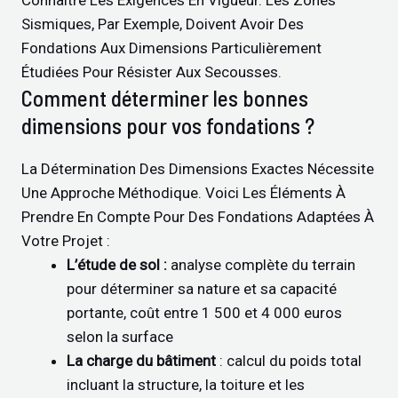
Connaître Les Exigences En Vigueur. Les Zones
Sismiques, Par Exemple, Doivent Avoir Des
Fondations Aux Dimensions Particulièrement
Étudiées Pour Résister Aux Secousses.
Comment déterminer les bonnes
dimensions pour vos fondations ?
La Détermination Des Dimensions Exactes Nécessite
Une Approche Méthodique. Voici Les Éléments À
Prendre En Compte Pour Des Fondations Adaptées À
Votre Projet :
L’étude de sol :
analyse complète du terrain
pour déterminer sa nature et sa capacité
portante, coût entre 1 500 et 4 000 euros
selon la surface
La charge du bâtiment
: calcul du poids total
incluant la structure, la toiture et les