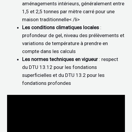
aménagements intérieurs, généralement entre
1,5 et 2,5 tonnes par mètre carré pour une
maison traditionnelle< /li>
Les conditions climatiques locales
:
profondeur de gel, niveau des prélèvements et
variations de température à prendre en
compte dans les calculs
Les normes techniques en vigueur
: respect
du DTU 13.12 pour les fondations
superficielles et du DTU 13.2 pour les
fondations profondes