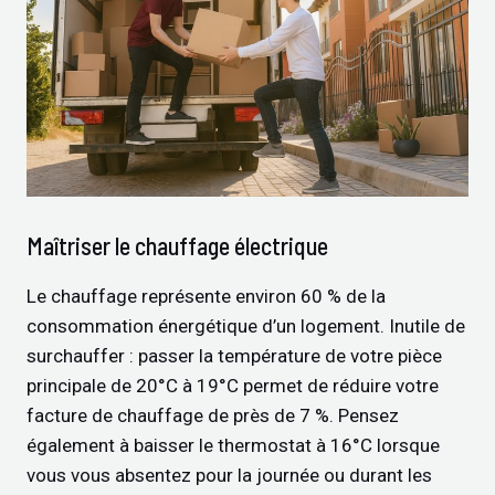
Maîtriser le chauffage électrique
Le chauffage représente environ 60 % de la
consommation énergétique d’un logement. Inutile de
surchauffer : passer la température de votre pièce
principale de 20°C à 19°C permet de réduire votre
facture de chauffage de près de 7 %. Pensez
également à baisser le thermostat à 16°C lorsque
vous vous absentez pour la journée ou durant les