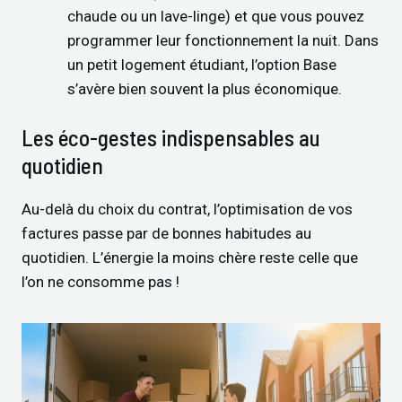
chaude ou un lave-linge) et que vous pouvez
programmer leur fonctionnement la nuit. Dans
un petit logement étudiant, l’option Base
s’avère bien souvent la plus économique.
Les éco-gestes indispensables au
quotidien
Au-delà du choix du contrat, l’optimisation de vos
factures passe par de bonnes habitudes au
quotidien. L’énergie la moins chère reste celle que
l’on ne consomme pas !