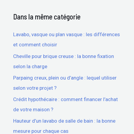
Dans la même catégorie
Lavabo, vasque ou plan vasque : les différences
et comment choisir
Cheville pour brique creuse : la bonne fixation
selon la charge
Parpaing creux, plein ou d’angle : lequel utiliser
selon votre projet ?
Crédit hypothécaire : comment financer l’achat
de votre maison ?
Hauteur d’un lavabo de salle de bain : la bonne
mesure pour chaque cas