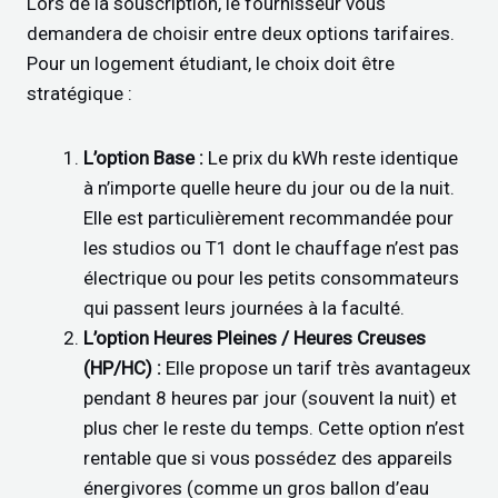
Lors de la souscription, le fournisseur vous
demandera de choisir entre deux options tarifaires.
Pour un logement étudiant, le choix doit être
stratégique :
L’option Base :
Le prix du kWh reste identique
à n’importe quelle heure du jour ou de la nuit.
Elle est particulièrement recommandée pour
les studios ou T1 dont le chauffage n’est pas
électrique ou pour les petits consommateurs
qui passent leurs journées à la faculté.
L’option Heures Pleines / Heures Creuses
(HP/HC) :
Elle propose un tarif très avantageux
pendant 8 heures par jour (souvent la nuit) et
plus cher le reste du temps. Cette option n’est
rentable que si vous possédez des appareils
énergivores (comme un gros ballon d’eau