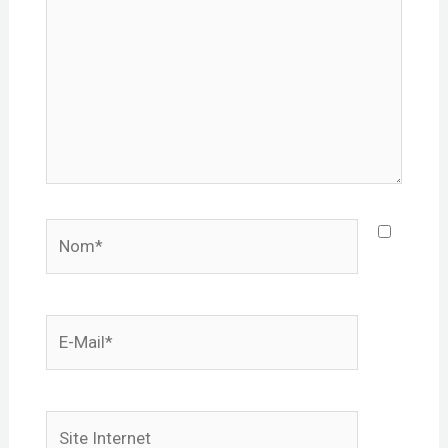
Nom*
E-
mail*
Site