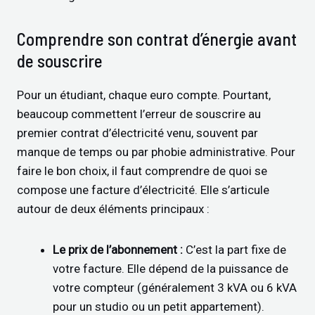
Comprendre son contrat d’énergie avant
de souscrire
Pour un étudiant, chaque euro compte. Pourtant,
beaucoup commettent l’erreur de souscrire au
premier contrat d’électricité venu, souvent par
manque de temps ou par phobie administrative. Pour
faire le bon choix, il faut comprendre de quoi se
compose une facture d’électricité. Elle s’articule
autour de deux éléments principaux :
Le prix de l’abonnement :
C’est la part fixe de
votre facture. Elle dépend de la puissance de
votre compteur (généralement 3 kVA ou 6 kVA
pour un studio ou un petit appartement).