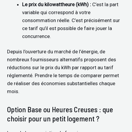
Le prix du kilowattheure (kWh) :
C’est la part
variable qui correspond à votre
consommation réelle. C’est précisément sur
ce tarif qu’il est possible de faire jouer la
concurrence.
Depuis l’ouverture du marché de l’énergie, de
nombreux fournisseurs alternatifs proposent des
réductions sur le prix du kWh par rapport au tarif
réglementé. Prendre le temps de comparer permet
de réaliser des économies substantielles chaque
mois.
Option Base ou Heures Creuses : que
choisir pour un petit logement ?