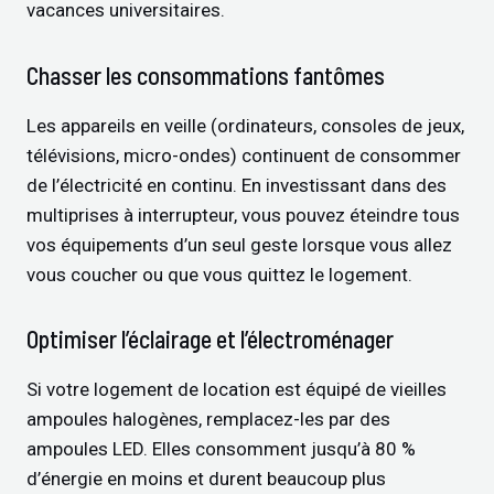
vacances universitaires.
Chasser les consommations fantômes
Les appareils en veille (ordinateurs, consoles de jeux,
télévisions, micro-ondes) continuent de consommer
de l’électricité en continu. En investissant dans des
multiprises à interrupteur, vous pouvez éteindre tous
vos équipements d’un seul geste lorsque vous allez
vous coucher ou que vous quittez le logement.
Optimiser l’éclairage et l’électroménager
Si votre logement de location est équipé de vieilles
ampoules halogènes, remplacez-les par des
ampoules LED. Elles consomment jusqu’à 80 %
d’énergie en moins et durent beaucoup plus