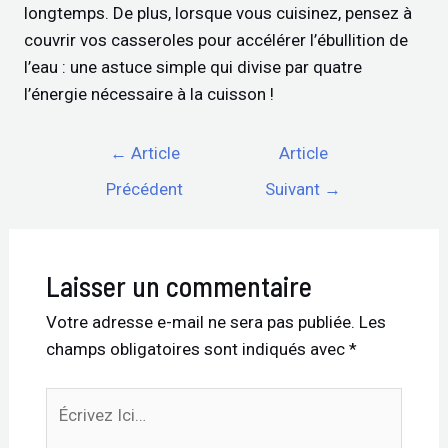
longtemps. De plus, lorsque vous cuisinez, pensez à
couvrir vos casseroles pour accélérer l’ébullition de
l’eau : une astuce simple qui divise par quatre
l’énergie nécessaire à la cuisson !
←
Article
Article
Précédent
Suivant
→
Laisser un commentaire
Votre adresse e-mail ne sera pas publiée.
Les
champs obligatoires sont indiqués avec
*
Écrivez
Ici…