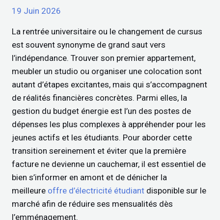
19 Juin 2026
La rentrée universitaire ou le changement de cursus
est souvent synonyme de grand saut vers
l’indépendance. Trouver son premier appartement,
meubler un studio ou organiser une colocation sont
autant d’étapes excitantes, mais qui s’accompagnent
de réalités financières concrètes. Parmi elles, la
gestion du budget énergie est l’un des postes de
dépenses les plus complexes à appréhender pour les
jeunes actifs et les étudiants. Pour aborder cette
transition sereinement et éviter que la première
facture ne devienne un cauchemar, il est essentiel de
bien s’informer en amont et de dénicher la
meilleure
offre d’électricité étudiant
disponible sur le
marché afin de réduire ses mensualités dès
l’emménagement.