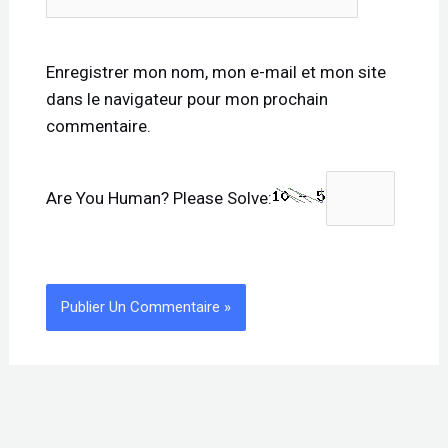
Internet
Enregistrer mon nom, mon e-mail et mon site
dans le navigateur pour mon prochain
commentaire.
Are You Human? Please Solve: