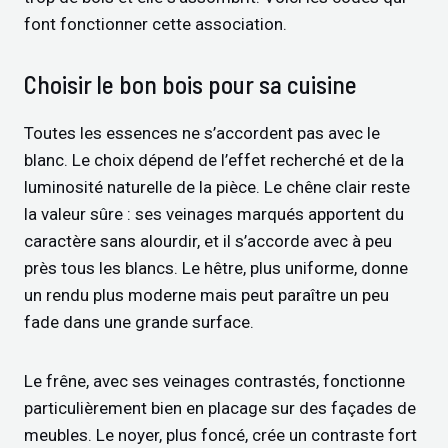
font fonctionner cette association.
Choisir le bon bois pour sa cuisine
Toutes les essences ne s’accordent pas avec le
blanc. Le choix dépend de l’effet recherché et de la
luminosité naturelle de la pièce. Le chêne clair reste
la valeur sûre : ses veinages marqués apportent du
caractère sans alourdir, et il s’accorde avec à peu
près tous les blancs. Le hêtre, plus uniforme, donne
un rendu plus moderne mais peut paraître un peu
fade dans une grande surface.
Le frêne, avec ses veinages contrastés, fonctionne
particulièrement bien en placage sur des façades de
meubles. Le noyer, plus foncé, crée un contraste fort