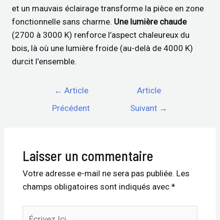
et un mauvais éclairage transforme la pièce en zone
fonctionnelle sans charme.
Une lumière chaude
(2700 à 3000 K) renforce l’aspect chaleureux du
bois, là où une lumière froide (au-delà de 4000 K)
durcit l’ensemble.
←
Article
Article
Précédent
Suivant
→
Laisser un commentaire
Votre adresse e-mail ne sera pas publiée.
Les
champs obligatoires sont indiqués avec
*
Écrivez