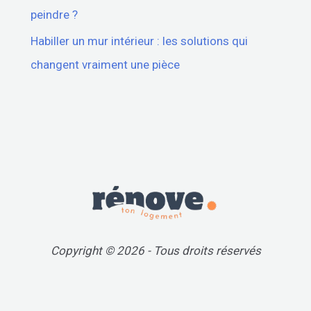
peindre ?
Habiller un mur intérieur : les solutions qui
changent vraiment une pièce
Copyright © 2026 - Tous droits réservés