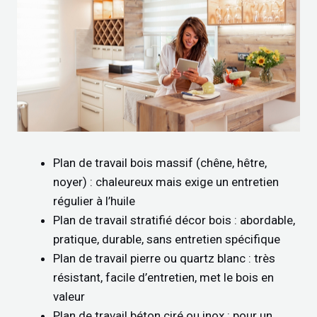
Plan de travail bois massif (chêne, hêtre,
noyer) : chaleureux mais exige un entretien
régulier à l’huile
Plan de travail stratifié décor bois : abordable,
pratique, durable, sans entretien spécifique
Plan de travail pierre ou quartz blanc : très
résistant, facile d’entretien, met le bois en
valeur
Plan de travail béton ciré ou inox : pour un