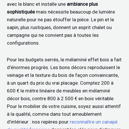
avec le blanc et installe une
ambiance plus
sophistiquée
mais nécessite beaucoup de lumière
naturelle pour ne pas étouffer la pièce. Le pin et le
sapin, plus rustiques, donnent un esprit chalet ou
campagne qui ne convient pas à toutes les
configurations.
Pour les budgets serrés, le mélaminé effet bois a fait
d’énormes progrès. Les bons décors reproduisent le
veinage et la texture du bois de façon convaincante,
à un quart du prix du vrai placage. Comptez 200 à
600 € le mètre linéaire de meubles en mélaminé
décor bois, contre 800 à 2 500 € en bois véritable.
Pour le mobilier de votre cuisine, soyez aussi attentif
à la qualité, comme dans tout ameublement
d’intérieur : nos repères pour
reconnaître un canapé