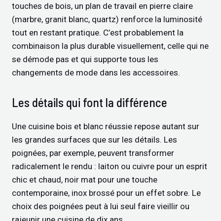
touches de bois, un plan de travail en pierre claire
(marbre, granit blanc, quartz) renforce la luminosité
tout en restant pratique. C’est probablement la
combinaison la plus durable visuellement, celle qui ne
se démode pas et qui supporte tous les
changements de mode dans les accessoires.
Les détails qui font la différence
Une cuisine bois et blanc réussie repose autant sur
les grandes surfaces que sur les détails. Les
poignées, par exemple, peuvent transformer
radicalement le rendu : laiton ou cuivre pour un esprit
chic et chaud, noir mat pour une touche
contemporaine, inox brossé pour un effet sobre. Le
choix des poignées peut à lui seul faire vieillir ou
rajeunir une cuisine de dix ans.