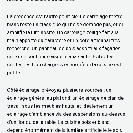
La crédence est l’autre point clé. Le carrelage métro
blanc reste un classique qui ne se démode pas, et qui
amplifie la luminosité. Un carrelage zellige fait à la
main apporte du caractère et un côté artisanal très
recherché. Un panneau de bois assorti aux façades
crée une continuité visuelle apaisante. Évitez les
crédences trop chargées en motifs si la cuisine est
petite.
Côté éclairage, prévoyez plusieurs sources : un
éclairage général au plafond, un éclairage de plan de
travail sous les meubles hauts, et idéalement un
éclairage d’ambiance via des suspensions au-dessus
d’un îlot ou de la table. La cuisine bois et blanc
dépend énormément de la lumière artificielle le soir,