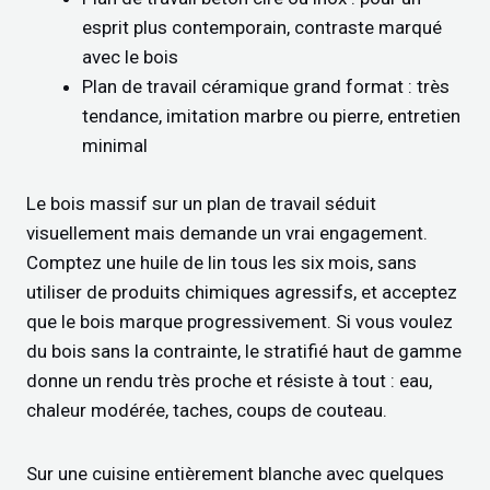
esprit plus contemporain, contraste marqué
avec le bois
Plan de travail céramique grand format : très
tendance, imitation marbre ou pierre, entretien
minimal
Le bois massif sur un plan de travail séduit
visuellement mais demande un vrai engagement.
Comptez une huile de lin tous les six mois, sans
utiliser de produits chimiques agressifs, et acceptez
que le bois marque progressivement. Si vous voulez
du bois sans la contrainte, le stratifié haut de gamme
donne un rendu très proche et résiste à tout : eau,
chaleur modérée, taches, coups de couteau.
Sur une cuisine entièrement blanche avec quelques