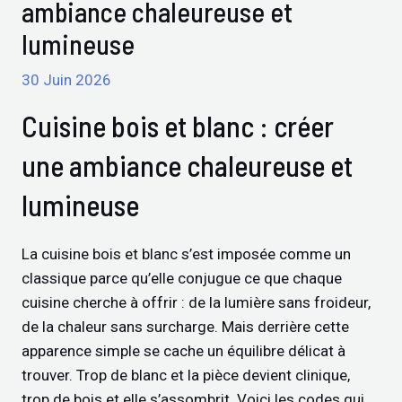
ambiance chaleureuse et
lumineuse
30 Juin 2026
Cuisine bois et blanc : créer
une ambiance chaleureuse et
lumineuse
La cuisine bois et blanc s’est imposée comme un
classique parce qu’elle conjugue ce que chaque
cuisine cherche à offrir : de la lumière sans froideur,
de la chaleur sans surcharge. Mais derrière cette
apparence simple se cache un équilibre délicat à
trouver. Trop de blanc et la pièce devient clinique,
trop de bois et elle s’assombrit. Voici les codes qui