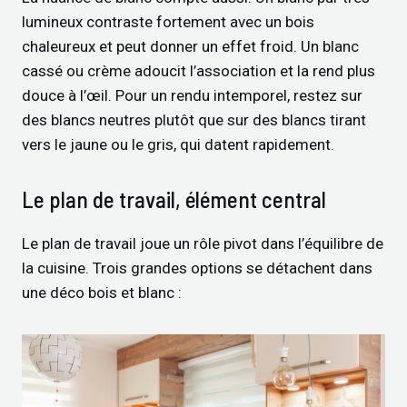
lumineux contraste fortement avec un bois
chaleureux et peut donner un effet froid. Un blanc
cassé ou crème adoucit l’association et la rend plus
douce à l’œil. Pour un rendu intemporel, restez sur
des blancs neutres plutôt que sur des blancs tirant
vers le jaune ou le gris, qui datent rapidement.
Le plan de travail, élément central
Le plan de travail joue un rôle pivot dans l’équilibre de
la cuisine. Trois grandes options se détachent dans
une déco bois et blanc :