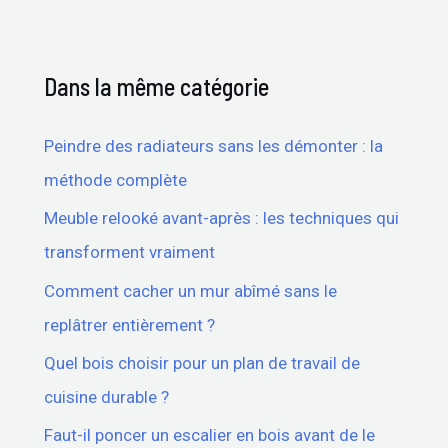
Dans la même catégorie
Peindre des radiateurs sans les démonter : la
méthode complète
Meuble relooké avant-après : les techniques qui
transforment vraiment
Comment cacher un mur abîmé sans le
replâtrer entièrement ?
Quel bois choisir pour un plan de travail de
cuisine durable ?
Faut-il poncer un escalier en bois avant de le