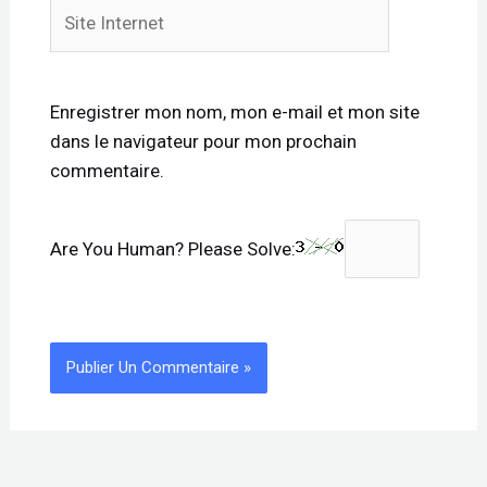
Site
Internet
Enregistrer mon nom, mon e-mail et mon site
dans le navigateur pour mon prochain
commentaire.
Are You Human? Please Solve: