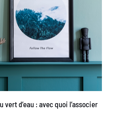
vert d’eau : avec quoi l’associer