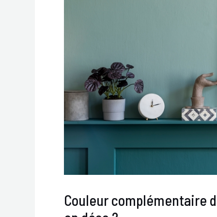
Couleur complémentaire du 