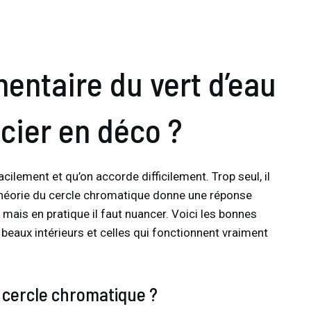
entaire du vert d’eau
ocier en déco ?
acilement et qu’on accorde difficilement. Trop seul, il
La théorie du cercle chromatique donne une réponse
 mais en pratique il faut nuancer. Voici les bonnes
 beaux intérieurs et celles qui fonctionnent vraiment
le cercle chromatique ?