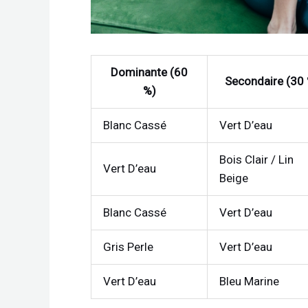
Dominante (60
Secondaire (30
%)
Blanc Cassé
Vert D’eau
Bois Clair / Lin
Vert D’eau
Beige
Blanc Cassé
Vert D’eau
Gris Perle
Vert D’eau
Vert D’eau
Bleu Marine