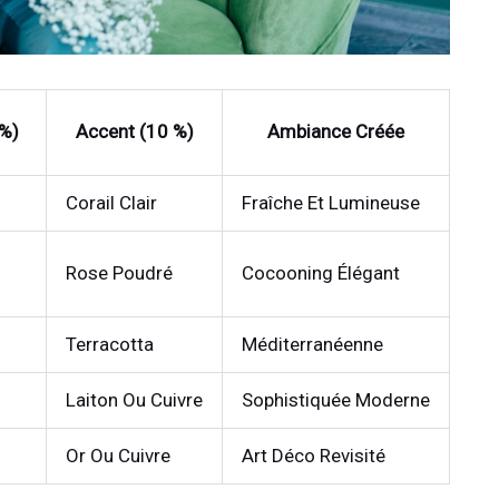
 %)
Accent (10 %)
Ambiance Créée
Corail Clair
Fraîche Et Lumineuse
Rose Poudré
Cocooning Élégant
Terracotta
Méditerranéenne
Laiton Ou Cuivre
Sophistiquée Moderne
Or Ou Cuivre
Art Déco Revisité