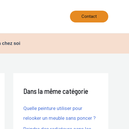
Contact
 chez soi
Dans la même catégorie
Quelle peinture utiliser pour
relooker un meuble sans poncer ?