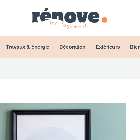
Travaux & énergie
Décoration
Extérieurs
Bien