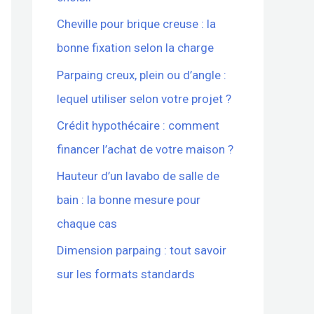
Cheville pour brique creuse : la
bonne fixation selon la charge
Parpaing creux, plein ou d’angle :
lequel utiliser selon votre projet ?
Crédit hypothécaire : comment
financer l’achat de votre maison ?
Hauteur d’un lavabo de salle de
bain : la bonne mesure pour
chaque cas
Dimension parpaing : tout savoir
sur les formats standards