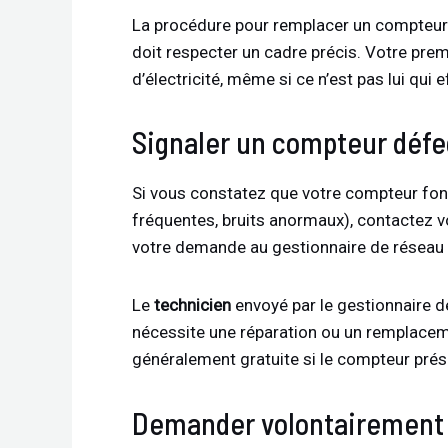
La procédure pour remplacer un compteur é
doit respecter un cadre précis. Votre prem
d’électricité, même si ce n’est pas lui qui
Signaler un compteur déf
Si vous constatez que votre compteur fonc
fréquentes, bruits anormaux), contactez 
votre demande au gestionnaire de réseau 
Le
technicien
envoyé par le gestionnaire de
nécessite une réparation ou un remplacem
généralement gratuite si le compteur pré
Demander volontairement