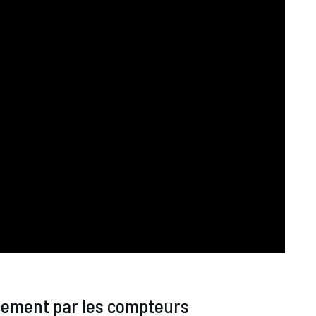
ement par les compteurs