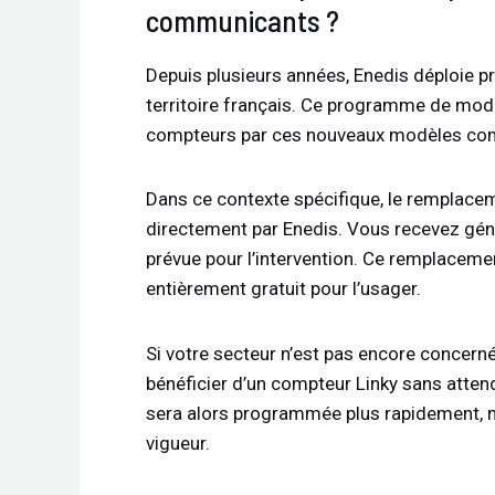
communicants ?
Depuis plusieurs années, Enedis déploie 
territoire français. Ce programme de mode
compteurs par ces nouveaux modèles co
Dans ce contexte spécifique, le remplacem
directement par Enedis. Vous recevez gén
prévue pour l’intervention. Ce remplaceme
entièrement gratuit pour l’usager.
Si votre secteur n’est pas encore concer
bénéficier d’un compteur Linky sans attend
sera alors programmée plus rapidement, ma
vigueur.