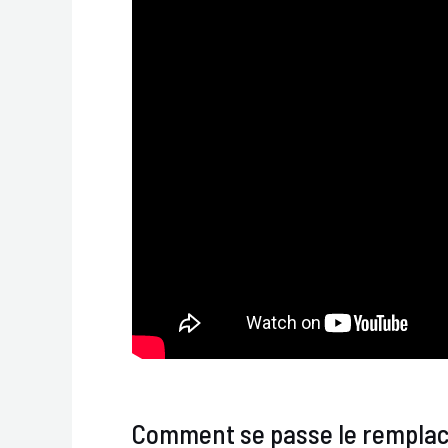
Comment se passe le remplac