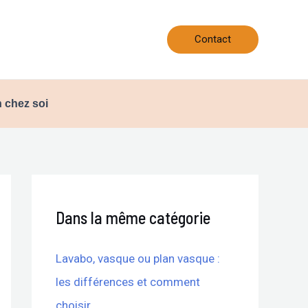
Contact
 chez soi
Dans la même catégorie
Lavabo, vasque ou plan vasque :
les différences et comment
choisir