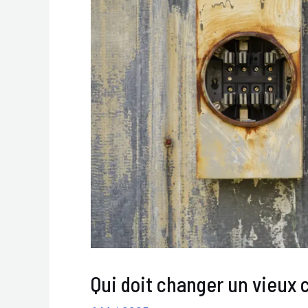
Qui doit changer un vieux 