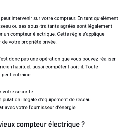
peut intervenir sur votre compteur. En tant qu’élément
 réseau ou ses sous-traitants agréés sont légalement
r un compteur électrique. Cette règle s’applique
 de votre propriété privée.
est donc pas une opération que vous pouvez réaliser
cien habituel, aussi compétent soit-il. Toute
 peut entraîner :
 votre sécurité
ipulation illégale d’équipement de réseau
at avec votre fournisseur d’énergie
ieux compteur électrique ?