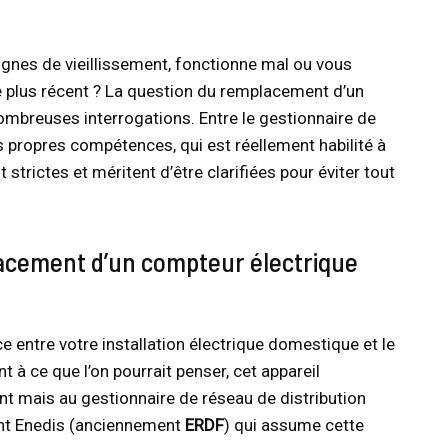
gnes de vieillissement, fonctionne mal ou vous
 plus récent ? La question du remplacement d’un
mbreuses interrogations. Entre le gestionnaire de
s propres compétences, qui est réellement habilité à
trictes et méritent d’être clarifiées pour éviter tout
acement d’un compteur électrique
e entre votre installation électrique domestique et le
t à ce que l’on pourrait penser, cet appareil
nt mais au gestionnaire de réseau de distribution
ment Enedis (anciennement
ERDF
) qui assume cette