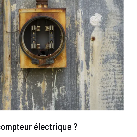
compteur électrique ?