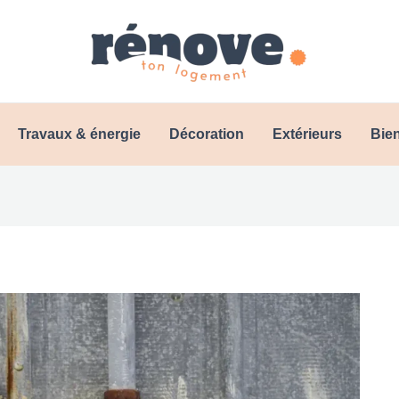
Travaux & énergie
Décoration
Extérieurs
Bien